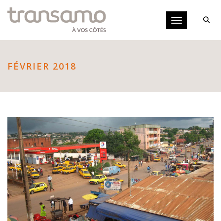
Panneau de gestion des cookies
Toggle navigati
FÉVRIER 2018