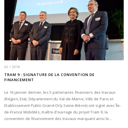
02 / 2018
TRAM 9 : SIGNATURE DE LA CONVENTION DE
FINANCEMENT
Le 16 janvier dernier, les 5 partenaires financiers des travaux
(Région, Etat, Département du Val-de-Marne, Ville de Paris et
Etablissement Public Grand-Orly Seine-Bièvre) ont signé avec Île-
de-France Mobilités, maître d’ouvrage du projet Tram 9, la
convention de financement des travaux marquant ainsi le...