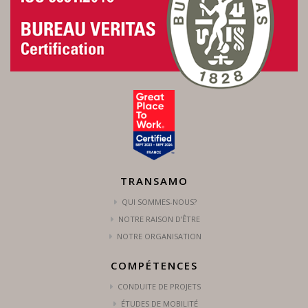
TRANSAMO
QUI SOMMES-NOUS?
NOTRE RAISON D’ÊTRE
NOTRE ORGANISATION
COMPÉTENCES
CONDUITE DE PROJETS
ÉTUDES DE MOBILITÉ