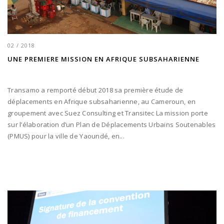
02 / 2018
UNE PREMIERE MISSION EN AFRIQUE SUBSAHARIENNE
Transamo a remporté début 2018 sa première étude de
déplacements en Afrique subsaharienne, au Cameroun, en
groupement avec Suez Consulting et Transitec La mission porte
sur l’élaboration d’un Plan de Déplacements Urbains Soutenables
(PMUS) pour la ville de Yaoundé, en...