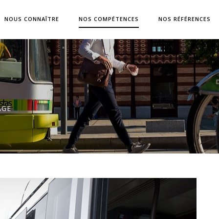
NOUS CONNAÎTRE
NOS COMPÉTENCES
NOS RÉFÉRENCES
AGE