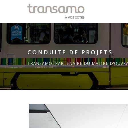
Panneau de gestion des cookies
CONDUITE DE PROJETS
TRANSAMO, PARTENAIRE DU MAITRE D’OUVR