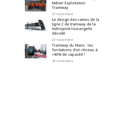
Métier Exploitation
Tramway
27 novembre
Le design des rames de la
ligne 2 de tramway de la
métropole tourangelle
dévoilé
23 novembre
Tramway du Mans : les
fondations d’un réseau à
+40% de capacité !
18 novembre