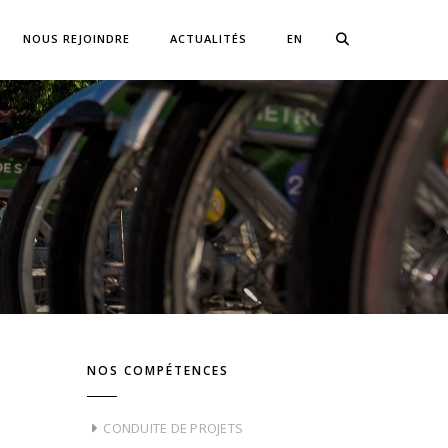
NOUS REJOINDRE
ACTUALITÉS
EN
NOS COMPÉTENCES
CONDUITE DE PROJETS