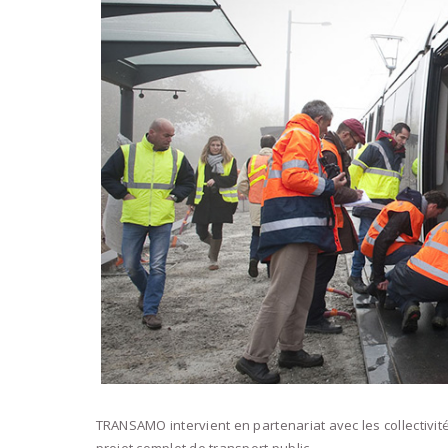
TRANSAMO intervient en partenariat avec les collectivit