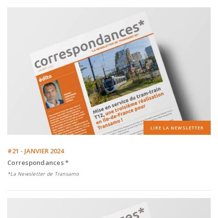
LIRE LA NEWSLETTER
#21 - JANVIER 2024
Correspondances *
*La Newsletter de Transamo