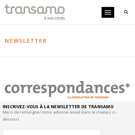
Panneau de gestion des cookies
Toggle navigati
NEWSLETTER
INSCRIVEZ-VOUS À LA NEWSLETTER DE TRANSAMO
Merci de renseigner votre adresse email dans le champs ci-
dessous