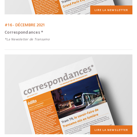
LIRE LA NEWSLETTER
#16 - DÉCEMBRE 2021
Correspondances *
*La Newsletter de Transamo
LIRE LA NEWSLETTER