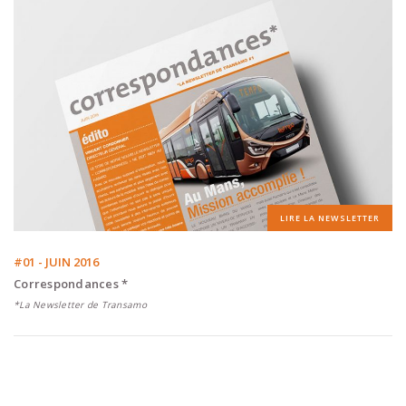
LIRE LA NEWSLETTER
#01 - JUIN 2016
Correspondances *
*La Newsletter de Transamo