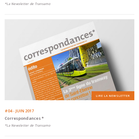
*La Newsletter de Transamo
LIRE LA NEWSLETTER
#04 - JUIN 2017
Correspondances *
*La Newsletter de Transamo