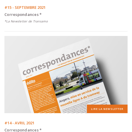
#15 - SEPTEMBRE 2021
Correspondances *
*La Newsletter de Transamo
LIRE LA NEWSLETTER
#14 - AVRIL 2021
Correspondances *