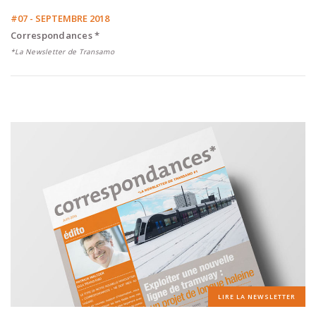
#07 - SEPTEMBRE 2018
Correspondances *
*La Newsletter de Transamo
LIRE LA NEWSLETTER