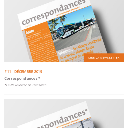
LIRE LA NEWSLETTER
#11 - DÉCEMBRE 2019
Correspondances *
*La Newsletter de Transamo