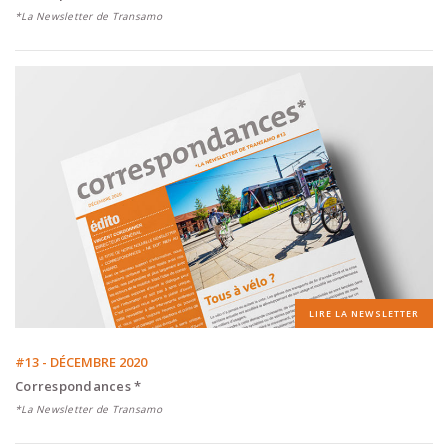
*La Newsletter de Transamo
LIRE LA NEWSLETTER
#13 - DÉCEMBRE 2020
Correspondances *
*La Newsletter de Transamo