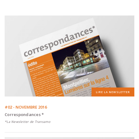
LIRE LA NEWSLETTER
#02 - NOVEMBRE 2016
Correspondances *
*La Newsletter de Transamo