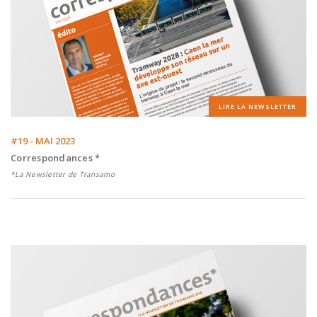
LIRE LA NEWSLETTER
#19 - MAI 2023
Correspondances *
*La Newsletter de Transamo