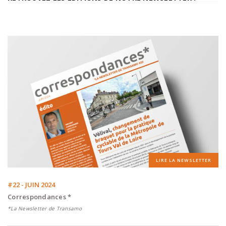
LIRE LA NEWSLETTER
#22 - JUIN 2024
Correspondances *
*La Newsletter de Transamo