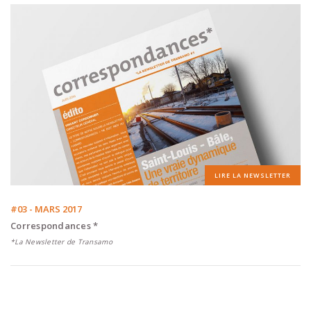
LIRE LA NEWSLETTER
#03 - MARS 2017
Correspondances *
*La Newsletter de Transamo