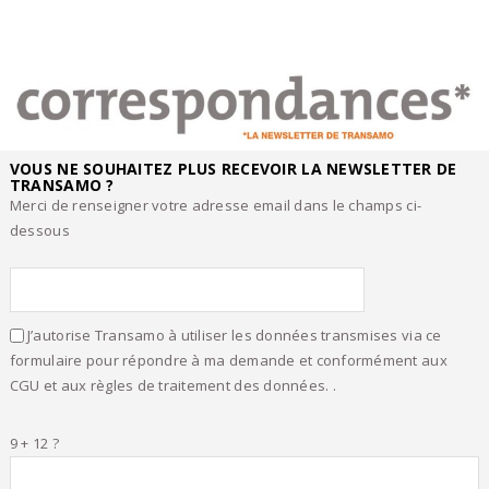
VOUS NE SOUHAITEZ PLUS RECEVOIR LA NEWSLETTER DE
TRANSAMO ?
Merci de renseigner votre adresse email dans le champs ci-
dessous
J’autorise Transamo à utiliser les données transmises via ce
formulaire pour répondre à ma demande et conformément aux
CGU et aux règles de traitement des données. .
9 + 12 ?