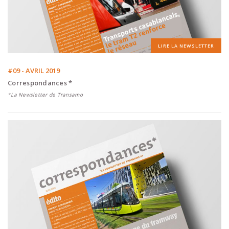
LIRE LA NEWSLETTER
#09 - AVRIL 2019
Correspondances *
*La Newsletter de Transamo