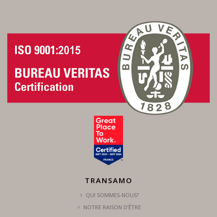
TRANSAMO
QUI SOMMES-NOUS?
NOTRE RAISON D’ÊTRE