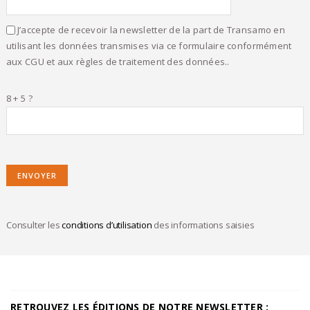
J’accepte de recevoir la newsletter de la part de Transamo en
utilisant les données transmises via ce formulaire conformément
aux CGU et aux règles de traitement des données..
8 + 5 ?
Consulter les
conditions d’utilisation
des informations saisies
RETROUVEZ LES ÉDITIONS DE NOTRE NEWSLETTER :