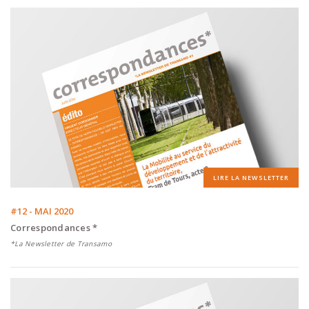
LIRE LA NEWSLETTER
#12 - MAI 2020
Correspondances *
*La Newsletter de Transamo