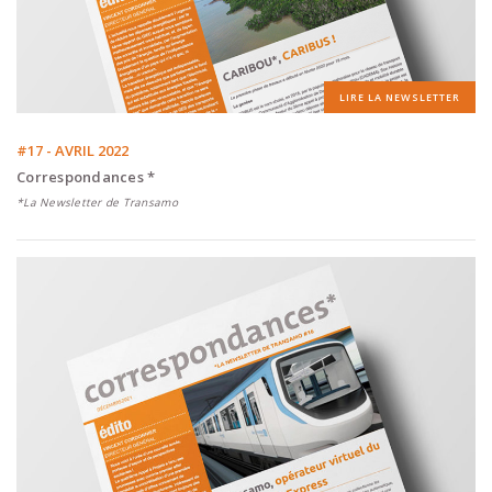
LIRE LA NEWSLETTER
#17 - AVRIL 2022
Correspondances *
*La Newsletter de Transamo