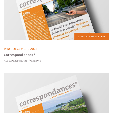
LIRE LA NEWSLETTER
#18 - DÉCEMBRE 2022
Correspondances *
*La Newsletter de Transamo