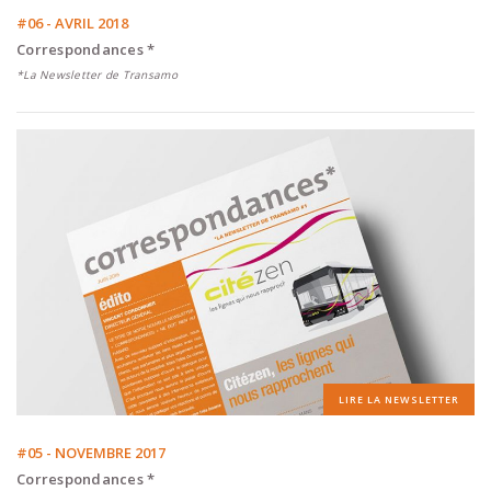
#06 - AVRIL 2018
Correspondances *
*La Newsletter de Transamo
LIRE LA NEWSLETTER
#05 - NOVEMBRE 2017
Correspondances *