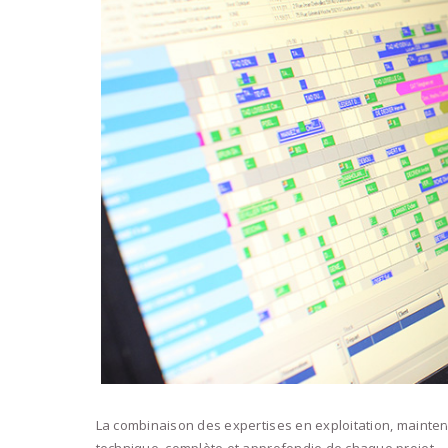
La combinaison des expertises en exploitation, mainte