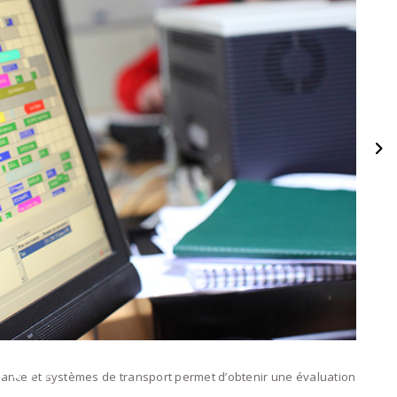
nance et systèmes de transport permet d’obtenir une évaluation