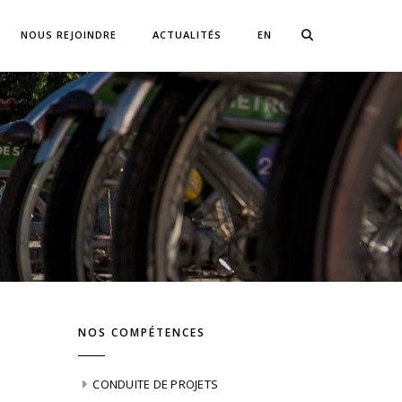
NOUS REJOINDRE
ACTUALITÉS
EN
NOS COMPÉTENCES
CONDUITE DE PROJETS