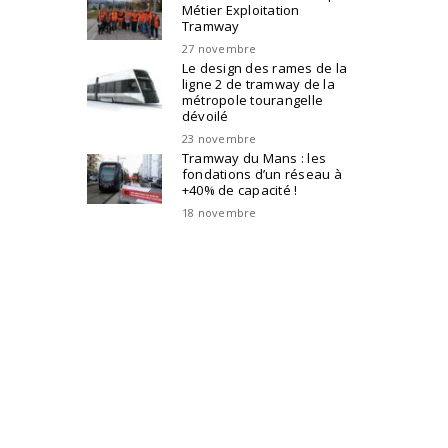
Métier Exploitation
Tramway
27 novembre
Le design des rames de la
ligne 2 de tramway de la
métropole tourangelle
dévoilé
23 novembre
Tramway du Mans : les
fondations d’un réseau à
+40% de capacité !
18 novembre