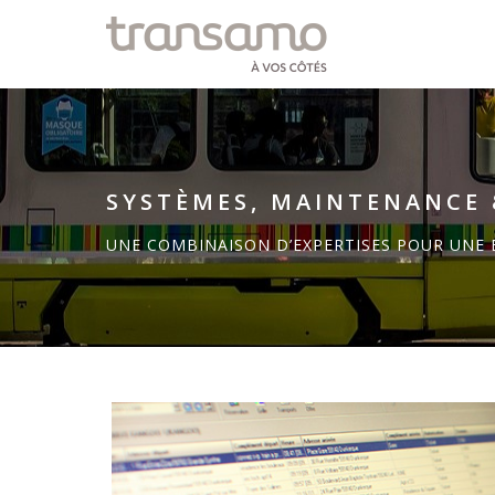
Panneau de gestion des cookies
SYSTÈMES, MAINTENANCE 
UNE COMBINAISON D’EXPERTISES POUR UNE