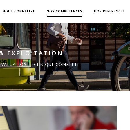
NOUS CONNAÎTRE
NOS COMPÉTENCES
NOS RÉFÉRENCES
& EXPLOITATION
 EVALUATION TECHNIQUE COMPLETE