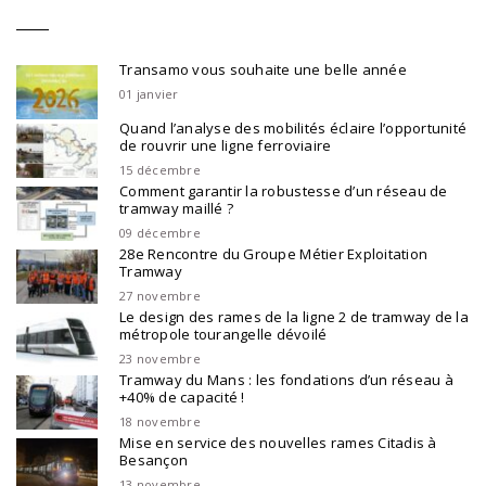
Transamo vous souhaite une belle année
01 janvier
Quand l’analyse des mobilités éclaire l’opportunité
de rouvrir une ligne ferroviaire
15 décembre
Comment garantir la robustesse d’un réseau de
tramway maillé ?
09 décembre
28e Rencontre du Groupe Métier Exploitation
Tramway
27 novembre
Le design des rames de la ligne 2 de tramway de la
métropole tourangelle dévoilé
23 novembre
Tramway du Mans : les fondations d’un réseau à
+40% de capacité !
18 novembre
Mise en service des nouvelles rames Citadis à
Besançon
13 novembre