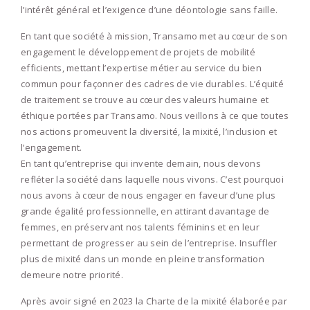
l’intérêt général et l’exigence d’une déontologie sans faille.
En tant que société à mission, Transamo met au cœur de son
engagement le développement de projets de mobilité
efficients, mettant l’expertise métier au service du bien
commun pour façonner des cadres de vie durables. L’équité
de traitement se trouve au cœur des valeurs humaine et
éthique portées par Transamo. Nous veillons à ce que toutes
nos actions promeuvent la diversité, la mixité, l’inclusion et
l’engagement.
En tant qu’entreprise qui invente demain, nous devons
refléter la société dans laquelle nous vivons. C’est pourquoi
nous avons à cœur de nous engager en faveur d’une plus
grande égalité professionnelle, en attirant davantage de
femmes, en préservant nos talents féminins et en leur
permettant de progresser au sein de l’entreprise. Insuffler
plus de mixité dans un monde en pleine transformation
demeure notre priorité.
Après avoir signé en 2023 la Charte de la mixité élaborée par