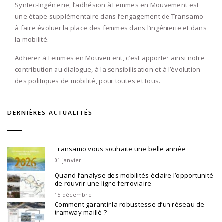
Syntec-Ingénierie, l’adhésion à Femmes en Mouvement est
une étape supplémentaire dans l’engagement de Transamo
à faire évoluer la place des femmes dans l’ingénierie et dans
la mobilité.
Adhérer à Femmes en Mouvement, c’est apporter ainsi notre
contribution au dialogue, à la sensibilisation et à l’évolution
des politiques de mobilité, pour toutes et tous.
DERNIÈRES ACTUALITÉS
Transamo vous souhaite une belle année
01 janvier
Quand l’analyse des mobilités éclaire l’opportunité
de rouvrir une ligne ferroviaire
15 décembre
Comment garantir la robustesse d’un réseau de
tramway maillé ?