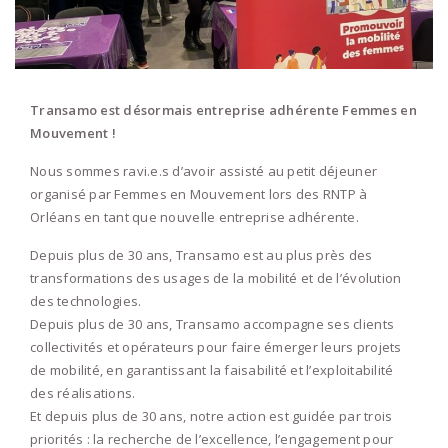
Transamo est désormais entreprise adhérente Femmes en
Mouvement !
Nous sommes ravi.e.s d’avoir assisté au petit déjeuner
organisé par Femmes en Mouvement lors des RNTP à
Orléans en tant que nouvelle entreprise adhérente.
Depuis plus de 30 ans, Transamo est au plus près des
transformations des usages de la mobilité et de l’évolution
des technologies.
Depuis plus de 30 ans, Transamo accompagne ses clients
collectivités et opérateurs pour faire émerger leurs projets
de mobilité, en garantissant la faisabilité et l’exploitabilité
des réalisations.
Et depuis plus de 30 ans, notre action est guidée par trois
priorités : la recherche de l’excellence, l’engagement pour