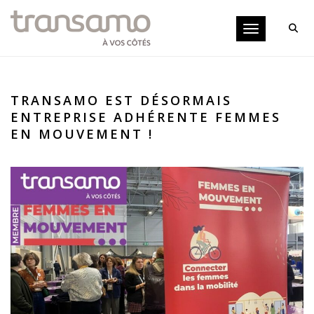
Panneau de gestion des cookies
Toggle navigati
TRANSAMO EST DÉSORMAIS
ENTREPRISE ADHÉRENTE FEMMES
EN MOUVEMENT !