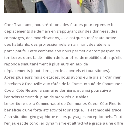
Chez Transamo, nous réalisons des études pour repenser les
déplacements de demain en s’appuyant sur des données, des
comptages, des modélisations, …. ainsi que sur l’écoute active
des habitants, des professionnels en animant des ateliers
participatifs. Cette combinaison nous permet d’accompagner les
territoires dans la définition de leur offre de mobilités afin qu’elle
réponde simultanément à plusieurs enjeux de
déplacements (quotidiens, professionnels et touristiques).
Après plusieurs mois d’études, nous avons eu le plaisir d’animer
2 ateliers à Deauville aux côtés de la Communauté de Communes
Coeur Côte Fleurie la semaine dernière, et ainsi poursuivre
l’enrichissement du plan de mobilités durables.
Le territoire de la Communauté de Communes Coeur Côte Fleurie
bénéficie d’une forte attractivité touristique, il s’est modelé grâce
à sa situation géographique et ses paysages exceptionnels. Tout
l’enjeu est de concilier dynamisme et attractivité grâce à une offre