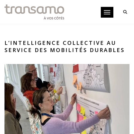
Panneau de gestion des cookies
Toggle navigati
L’INTELLIGENCE COLLECTIVE AU
SERVICE DES MOBILITÉS DURABLES