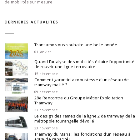
de mobilités sur mesure.
DERNIÈRES ACTUALITÉS
Transamo vous souhaite une belle année
01 janvier
Quand l’analyse des mobilités éclaire l’opportunité
de rouvrir une ligne ferroviaire
15 décembre
Comment garantir la robustesse d’un réseau de
tramway maillé ?
09 décembre
28e Rencontre du Groupe Métier Exploitation
Tramway
27 novembre
Le design des rames de la ligne 2 de tramway de la
métropole tourangelle dévoilé
23 novembre
Tramway du Mans : les fondations d’un réseau à
+40% de capacité !