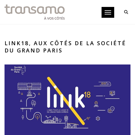
Panneau de gestion des cookies
Toggle navigati
LINK18, AUX CÔTÉS DE LA SOCIÉTÉ
DU GRAND PARIS