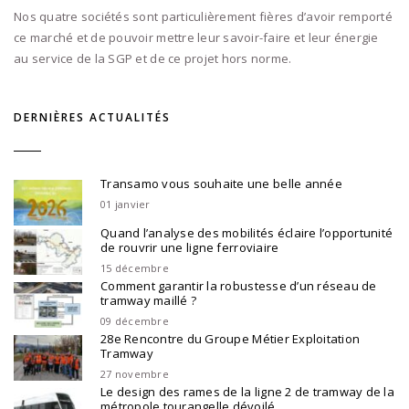
Nos quatre sociétés sont particulièrement fières d’avoir remporté
ce marché et de pouvoir mettre leur savoir-faire et leur énergie
au service de la SGP et de ce projet hors norme.
DERNIÈRES ACTUALITÉS
Transamo vous souhaite une belle année
01 janvier
Quand l’analyse des mobilités éclaire l’opportunité
de rouvrir une ligne ferroviaire
15 décembre
Comment garantir la robustesse d’un réseau de
tramway maillé ?
09 décembre
28e Rencontre du Groupe Métier Exploitation
Tramway
27 novembre
Le design des rames de la ligne 2 de tramway de la
métropole tourangelle dévoilé