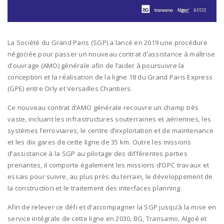
La Société du Grand Paris (SGP) a lancé en 2019 une procédure
négociée pour passer un nouveau contrat d’assistance à maîtrise
d’ouvrage (AMO) générale afin de l’aider à poursuivre la
conception et la réalisation de la ligne 18 du Grand Paris Express
(GPE) entre Orly et Versailles Chantiers.
Ce nouveau contrat d’AMO générale recouvre un champ très
vaste, incluant les infrastructures souterraines et aériennes, les
systèmes ferroviaires, le centre d’exploitation et de maintenance
et les dix gares de cette ligne de 35 km. Outre les missions
d’assistance à la SGP au pilotage des différentes parties
prenantes, il comporte également les missions d’OPC travaux et
essais pour suivre, au plus près du terrain, le développement de
la construction et le traitement des interfaces planning.
Afin de relever ce défi et d’accompagner la SGP jusqu’à la mise en
service intégrale de cette ligne en 2030, BG, Transamo, Algoé et