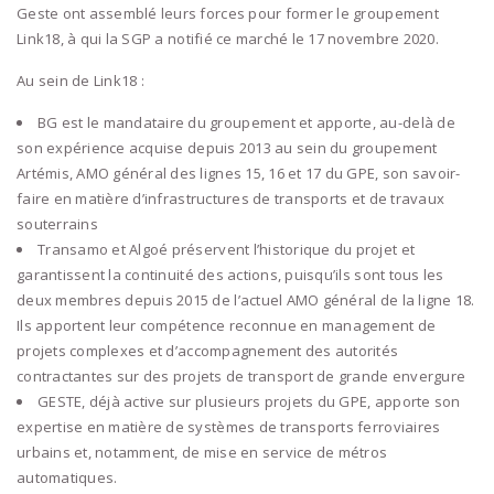
Geste ont assemblé leurs forces pour former le groupement
Link18, à qui la SGP a notifié ce marché le 17 novembre 2020.
Au sein de Link18 :
BG est le mandataire du groupement et apporte, au-delà de
son expérience acquise depuis 2013 au sein du groupement
Artémis, AMO général des lignes 15, 16 et 17 du GPE, son savoir-
faire en matière d’infrastructures de transports et de travaux
souterrains
Transamo et Algoé préservent l’historique du projet et
garantissent la continuité des actions, puisqu’ils sont tous les
deux membres depuis 2015 de l’actuel AMO général de la ligne 18.
Ils apportent leur compétence reconnue en management de
projets complexes et d’accompagnement des autorités
contractantes sur des projets de transport de grande envergure
GESTE, déjà active sur plusieurs projets du GPE, apporte son
expertise en matière de systèmes de transports ferroviaires
urbains et, notamment, de mise en service de métros
automatiques.