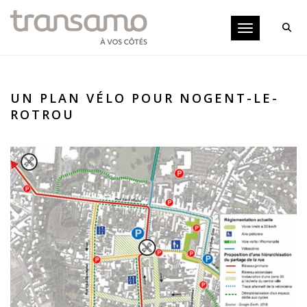
Panneau de gestion des cookies
Toggle navigati
UN PLAN VÉLO POUR NOGENT-LE-
ROTROU