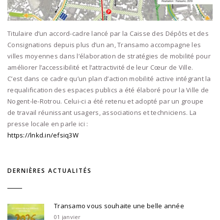
Titulaire d’un accord-cadre lancé par la Caisse des Dépôts et des
Consignations depuis plus d’un an, Transamo accompagne les
villes moyennes dans l’élaboration de stratégies de mobilité pour
améliorer l’accessibilité et l’attractivité de leur Cœur de Ville.
C’est dans ce cadre qu’un plan d’action mobilité active intégrant la
requalification des espaces publics a été élaboré pour la Ville de
Nogent-le-Rotrou. Celui-ci a été retenu et adopté par un groupe
de travail réunissant usagers, associations et techniciens. La
presse locale en parle ici :
https://lnkd.in/efsiq3W
DERNIÈRES ACTUALITÉS
Transamo vous souhaite une belle année
01 janvier