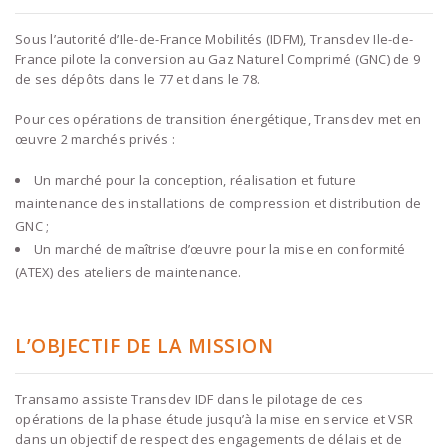
Sous l’autorité d’Ile-de-France Mobilités (IDFM), Transdev Ile-de-
France pilote la conversion au Gaz Naturel Comprimé (GNC) de 9
de ses dépôts dans le 77 et dans le 78.
Pour ces opérations de transition énergétique, Transdev met en
œuvre 2 marchés privés :
Un marché pour la conception, réalisation et future
maintenance des installations de compression et distribution de
GNC ;
Un marché de maîtrise d’œuvre pour la mise en conformité
(ATEX) des ateliers de maintenance.
L’OBJECTIF DE LA MISSION
Transamo assiste Transdev IDF dans le pilotage de ces
opérations de la phase étude jusqu’à la mise en service et VSR
dans un objectif de respect des engagements de délais et de