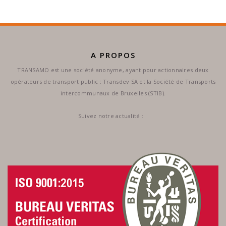
A PROPOS
TRANSAMO est une société anonyme, ayant pour actionnaires deux
opérateurs de transport public : Transdev SA et la Société de Transports
intercommunaux de Bruxelles (STIB).
Suivez notre actualité :