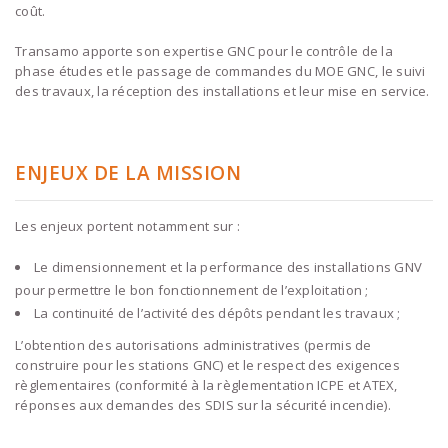
coût.
Transamo apporte son expertise GNC pour le contrôle de la
phase études et le passage de commandes du MOE GNC, le suivi
des travaux, la réception des installations et leur mise en service.
ENJEUX DE LA MISSION
Les enjeux portent notamment sur :
Le dimensionnement et la performance des installations GNV
pour permettre le bon fonctionnement de l’exploitation ;
La continuité de l’activité des dépôts pendant les travaux ;
L’obtention des autorisations administratives (permis de
construire pour les stations GNC) et le respect des exigences
règlementaires (conformité à la règlementation ICPE et ATEX,
réponses aux demandes des SDIS sur la sécurité incendie).