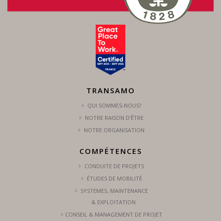
TRANSAMO
QUI SOMMES-NOUS?
NOTRE RAISON D’ÊTRE
NOTRE ORGANISATION
COMPÉTENCES
CONDUITE DE PROJETS
ÉTUDES DE MOBILITÉ
SYSTEMES, MAINTENANCE
& EXPLOITATION
CONSEIL & MANAGEMENT DE PROJET