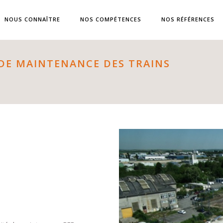
NOUS CONNAÎTRE
NOS COMPÉTENCES
NOS RÉFÉRENCES
 DE MAINTENANCE DES TRAINS