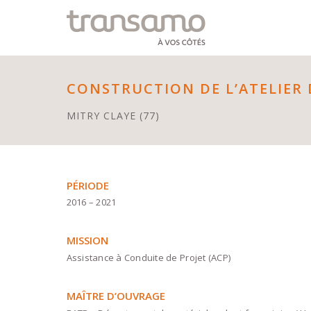
Panneau de gestion des cookies
CONSTRUCTION DE L’ATELIER
MITRY CLAYE (77)
PÉRIODE
2016 – 2021
MISSION
Assistance à Conduite de Projet (ACP)
MAÎTRE D’OUVRAGE