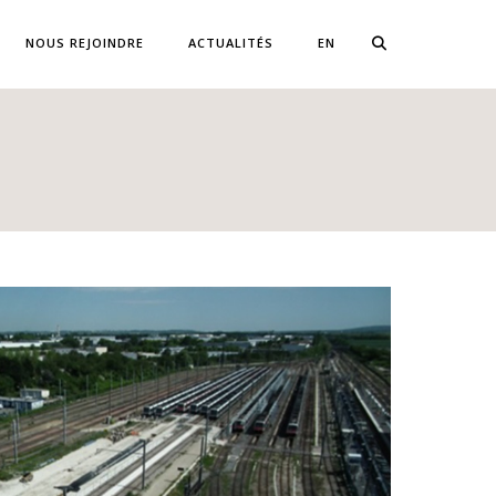
NOUS REJOINDRE
ACTUALITÉS
EN