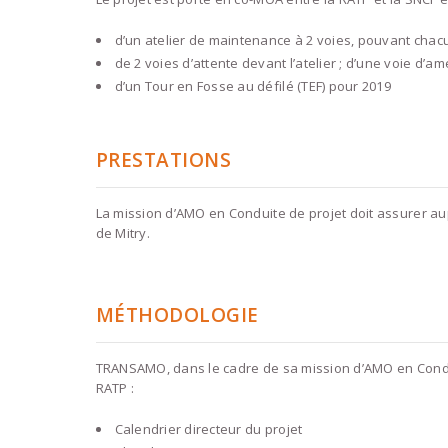
d’un atelier de maintenance à 2 voies, pouvant chacun
de 2 voies d’attente devant l’atelier ; d’une voie d’a
d’un Tour en Fosse au défilé (TEF) pour 2019
PRESTATIONS
La mission d’AMO en Conduite de projet doit assurer au
de Mitry.
MÉTHODOLOGIE
TRANSAMO, dans le cadre de sa mission d’AMO en Conduit
RATP :
Calendrier directeur du projet