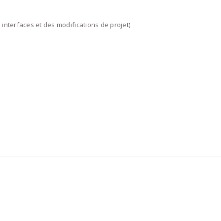
interfaces et des modifications de projet)