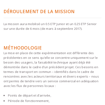
DÉROULEMENT DE LA MISSION
La mission aura mobilisé un 0.5 ETP Junior et un 0.25 ETP Senior
sur une durée de 6 mois (de mars à septembre 2017).
MÉTHODOLOGIE
La mise en place de cette expérimentation est différente des
précédentes en ce sens qu’elle se concentre uniquement sur le
besoin des usagers, la faisabilité technique ayant déjà été
démontrée dans le cadre d’un précédent projet. Ces besoins en
termes de transport en commun – identifiés dans le cadre de
rencontres avec les acteurs territoriaux et divers experts – nous
ont permis de tendre vers un service commercial en adéquation
avec les flux de personnes locaux :
Points de départ et d’arrivée,
Période de fonctionnement,