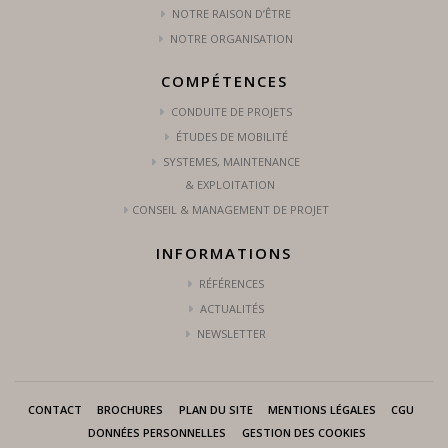
NOTRE RAISON D’ÊTRE
NOTRE ORGANISATION
COMPÉTENCES
CONDUITE DE PROJETS
ÉTUDES DE MOBILITÉ
SYSTEMES, MAINTENANCE
& EXPLOITATION
CONSEIL & MANAGEMENT DE PROJET
INFORMATIONS
RÉFÉRENCES
ACTUALITÉS
NEWSLETTER
CONTACT
BROCHURES
PLAN DU SITE
MENTIONS LÉGALES
CGU
DONNÉES PERSONNELLES
GESTION DES COOKIES