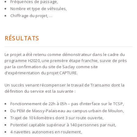
Fréquences de passage,
Nombre et type de véhicules,
Chiffrage du projet, …
RÉSULTATS
Le projet a été retenu comme démonstrateur dans le cadre du
programme H2020, une première étape franchie, suivie de près
par la confirmation du site de Saclay comme site
d’expérimentation du projet CAPTURE.
Un succès venant récompenser le travail de Transamo dont la
définition du service est la suivante :
Fonctionnement de 22h à 05h – pas d’interface sur le TCSP,
Du PEM de Massy-Palaiseau au campus urbain de Moulon,
Trajet de 10 kilomètres dont 3 sur route ouverte,
Potentiel captable supérieur à 140 personnes par nuit,
4 navettes autonomes en roulement,