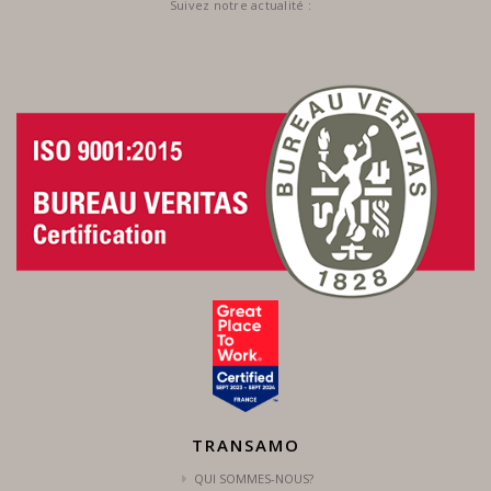
Suivez notre actualité :
TRANSAMO
QUI SOMMES-NOUS?