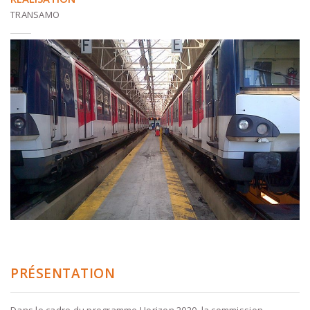
TRANSAMO
PRÉSENTATION