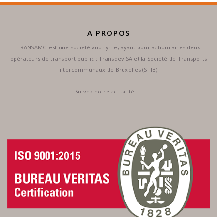
A PROPOS
TRANSAMO est une société anonyme, ayant pour actionnaires deux
opérateurs de transport public : Transdev SA et la Société de Transports
intercommunaux de Bruxelles (STIB).
Suivez notre actualité :