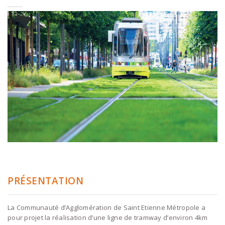
PRÉSENTATION
La Communauté d’Agglomération de Saint Etienne Métropole a
pour projet la réalisation d’une ligne de tramway d’environ 4km