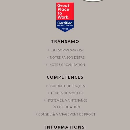
TRANSAMO
QUI SOMMES-NOUS?
NOTRE RAISON D’ÊTRE
NOTRE ORGANISATION
COMPÉTENCES
CONDUITE DE PROJETS
ÉTUDES DE MOBILITÉ
SYSTEMES, MAINTENANCE
& EXPLOITATION
CONSEIL & MANAGEMENT DE PROJET
INFORMATIONS