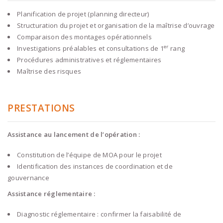
Planification de projet (planning directeur)
Structuration du projet et organisation de la maîtrise d’ouvrage
Comparaison des montages opérationnels
er
Investigations préalables et consultations de 1
rang
Procédures administratives et réglementaires
Maîtrise des risques
PRESTATIONS
Assistance au lancement de l’opération :
Constitution de l’équipe de MOA pour le projet
Identification des instances de coordination et de
gouvernance
Assistance réglementaire :
Diagnostic réglementaire : confirmer la faisabilité de