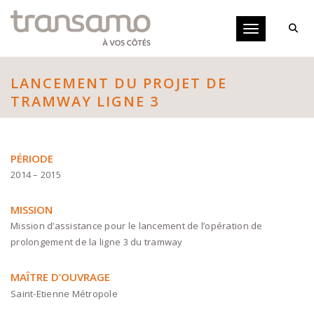
Panneau de gestion des cookies
Toggle navigati
LANCEMENT DU PROJET DE
TRAMWAY LIGNE 3
PÉRIODE
2014 – 2015
MISSION
Mission d’assistance pour le lancement de l’opération de
prolongement de la ligne 3 du tramway
MAÎTRE D’OUVRAGE
Saint-Etienne Métropole