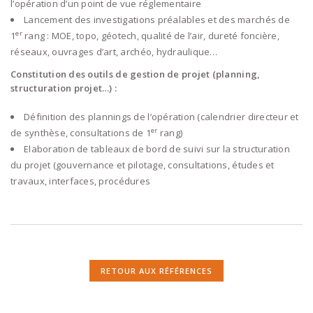
l’opération d’un point de vue réglementaire
Lancement des investigations préalables et des marchés de
er
1
rang : MOE, topo, géotech, qualité de l’air, dureté foncière,
réseaux, ouvrages d’art, archéo, hydraulique…
Constitution des outils de gestion de projet (planning,
structuration projet…) :
Définition des plannings de l’opération (calendrier directeur et
er
de synthèse, consultations de 1
rang)
Elaboration de tableaux de bord de suivi sur la structuration
du projet (gouvernance et pilotage, consultations, études et
travaux, interfaces, procédures
RETOUR AUX RÉFÉRENCES