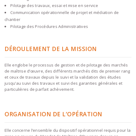
Pilotage des travaux, essai et mise en service
Communication opérationnelle de projet et médiation de
chantier
Pilotage des Procédures Administratives
DÉROULEMENT DE LA MISSION
Elle englobe le processus de gestion et de pilotage des marchés
de maîtrise d’œuvre, des différents marchés dits de premier rang
et ceux de travaux depuis le suivi et la validation des études
jusqu’au suivi des travaux et suivi des garanties générales et
particulières de parfait achèvement.
ORGANISATION DE L’OPÉRATION
Elle concerne l’ensemble du dispositif opérationnel requis pour la