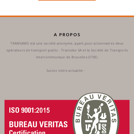
A PROPOS
TRANSAMO est une société anonyme, ayant pour actionnaires deux
opérateurs de transport public : Transdev SA et la Société de Transports
intercommunaux de Bruxelles (STIB).
Suivez notre actualité :