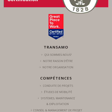
TRANSAMO
QUI SOMMES-NOUS?
NOTRE RAISON D’ÊTRE
NOTRE ORGANISATION
COMPÉTENCES
CONDUITE DE PROJETS
ÉTUDES DE MOBILITÉ
SYSTEMES, MAINTENANCE
& EXPLOITATION
CONSEIL & MANAGEMENT DE PROJET