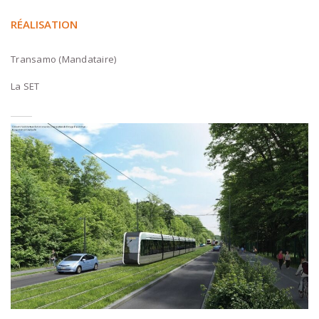
RÉALISATION
Transamo (Mandataire)
La SET