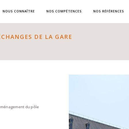
NOUS CONNAÎTRE
NOS COMPÉTENCES
NOS RÉFÉRENCES
CHANGES DE LA GARE
réaménagement du pôle