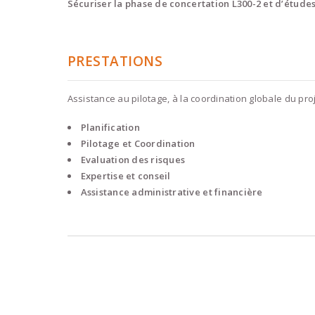
Sécuriser la phase de concertation L300-2 et d’étude
PRESTATIONS
Assistance au pilotage, à la coordination globale du pro
Planification
Pilotage et Coordination
Evaluation des risques
Expertise et conseil
Assistance administrative et financière