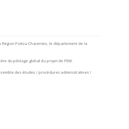
la Région Poitou-Charentes, le département de la
dre du pilotage global du projet de PEM.
nsemble des études / procédures administratives /