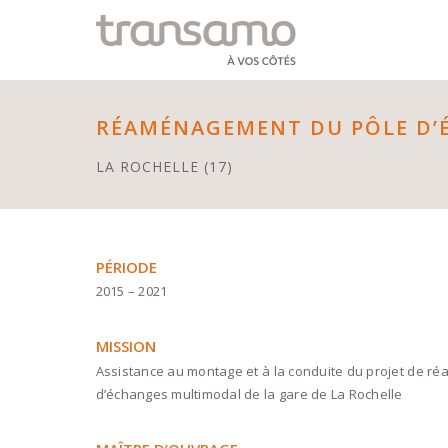
Panneau de gestion des cookies
RÉAMÉNAGEMENT DU PÔLE D’É
LA ROCHELLE (17)
PÉRIODE
2015 – 2021
MISSION
Assistance au montage et à la conduite du projet de 
d’échanges multimodal de la gare de La Rochelle