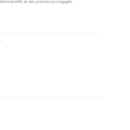
administratifs et des processus engagés.
: