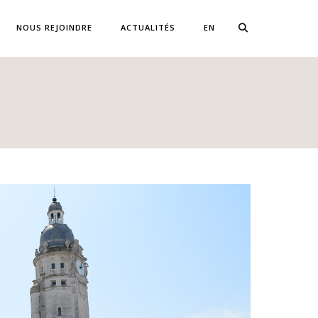
NOUS REJOINDRE
ACTUALITÉS
EN