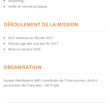
Reporting ;
Veille et conseil juridique.
DÉROULEMENT DE LA MISSION
DUP obtenue en février 2017
Démarrage des travaux fin 2017
Mise en service 2023
ORGANISATION
Equipe Mandataire AMO constituée de 15 personnes, dont 4
personnes de Transamo – IM Projet.