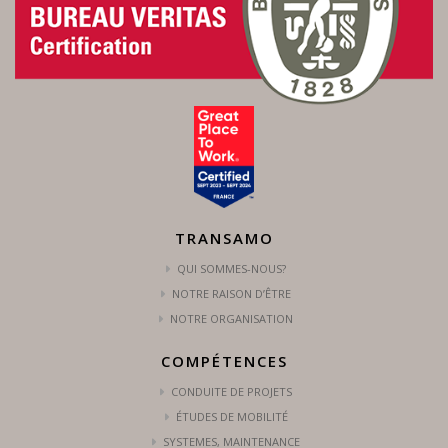
TRANSAMO
QUI SOMMES-NOUS?
NOTRE RAISON D’ÊTRE
NOTRE ORGANISATION
COMPÉTENCES
CONDUITE DE PROJETS
ÉTUDES DE MOBILITÉ
SYSTEMES, MAINTENANCE