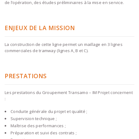
de l’opération, des études préliminaires à la mise en service.
ENJEUX DE LA MISSION
La construction de cette ligne permet un maillage en 3 lignes
commerciales de tramway (lignes A, B et C).
PRESTATIONS
Les prestations du Groupement Transamo – IM Projet concernent
:
Conduite générale du projet et qualité ;
Supervision technique ;
Maîtrise des performances ;
Préparation et suivi des contrats ;