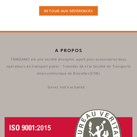
RETOUR AUX RÉFÉRENCES
A PROPOS
TRANSAMO est une société anonyme, ayant pour actionnaires deux
opérateurs de transport public : Transdev SA et la Société de Transports
intercommunaux de Bruxelles (STIB).
Suivez notre actualité :