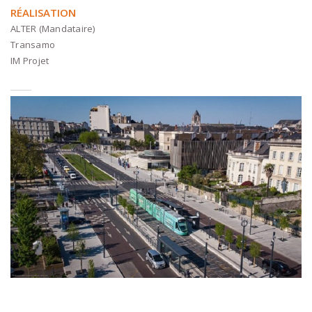
RÉALISATION
ALTER (Mandataire)
Transamo
IM Projet