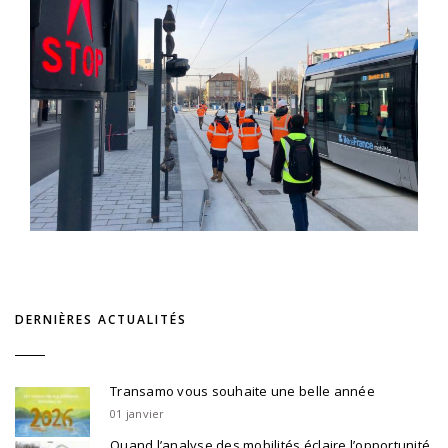
DERNIÈRES ACTUALITÉS
Transamo vous souhaite une belle année
01 janvier
Quand l’analyse des mobilités éclaire l’opportunité