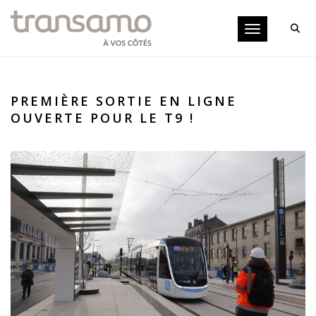
Panneau de gestion des cookies
Toggle navigati
PREMIÈRE SORTIE EN LIGNE
OUVERTE POUR LE T9 !