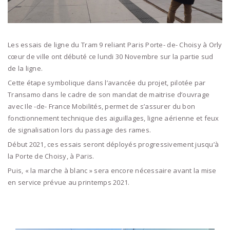
Les essais de ligne du Tram 9 reliant Paris Porte- de- Choisy à Orly
cœur de ville ont débuté ce lundi 30 Novembre sur la partie sud
de la ligne.
Cette étape symbolique dans l’avancée du projet, pilotée par
Transamo dans le cadre de son mandat de maitrise d’ouvrage
avec Ile -de- France Mobilités, permet de s’assurer du bon
fonctionnement technique des aiguillages, ligne aérienne et feux
de signalisation lors du passage des rames.
Début 2021, ces essais seront déployés progressivement jusqu’à
la Porte de Choisy, à Paris.
Puis, « la marche à blanc » sera encore nécessaire avant la mise
en service prévue au printemps 2021.