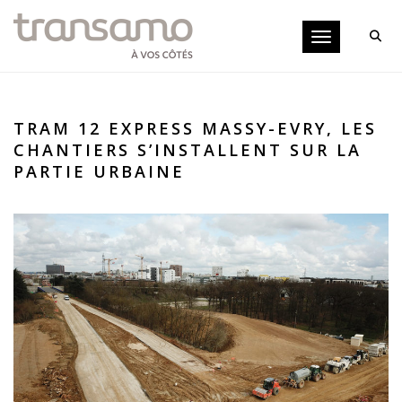
Panneau de gestion des cookies
Toggle navigati
TRAM 12 EXPRESS MASSY-EVRY, LES
CHANTIERS S’INSTALLENT SUR LA
PARTIE URBAINE