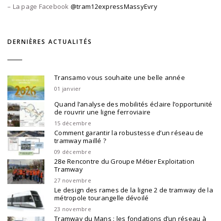
– La page Facebook
@tram12expressMassyEvry
DERNIÈRES ACTUALITÉS
Transamo vous souhaite une belle année
01 janvier
Quand l’analyse des mobilités éclaire l’opportunité
de rouvrir une ligne ferroviaire
15 décembre
Comment garantir la robustesse d’un réseau de
tramway maillé ?
09 décembre
28e Rencontre du Groupe Métier Exploitation
Tramway
27 novembre
Le design des rames de la ligne 2 de tramway de la
métropole tourangelle dévoilé
23 novembre
Tramway du Mans : les fondations d’un réseau à