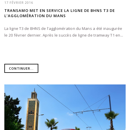
17 FÉVRIER 2016
TRANSAMO MET EN SERVICE LA LIGNE DE BHNS T3 DE
L’AGGLOMÉRATION DU MANS
La ligne T3 de BHNS de l’agglomération du Mans a été inaugurée
le 20 février dernier. Après le succès de ligne de tramway T1 en...
CONTINUER...