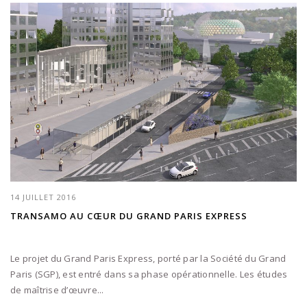
14 JUILLET 2016
TRANSAMO AU CŒUR DU GRAND PARIS EXPRESS
Le projet du Grand Paris Express, porté par la Société du Grand
Paris (SGP), est entré dans sa phase opérationnelle. Les études
de maîtrise d’œuvre...