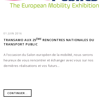
01 JUIN 2016
ÈME
TRANSAMO AUX 25
RENCONTRES NATIONALES DU
TRANSPORT PUBLIC
A l'occasion du Salon européen de la mobilité, nous serons
heureux de vous rencontrer et échanger avec vous sur nos
dernières réalisations et vos futurs...
CONTINUER...