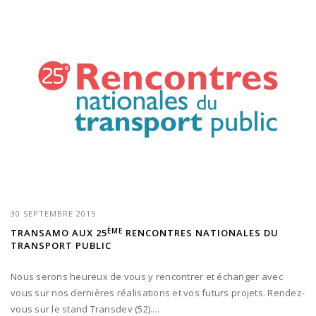
30 SEPTEMBRE 2015
ÈME
TRANSAMO AUX 25
RENCONTRES NATIONALES DU
TRANSPORT PUBLIC
Nous serons heureux de vous y rencontrer et échanger avec
vous sur nos dernières réalisations et vos futurs projets. Rendez-
vous sur le stand Transdev (52)....