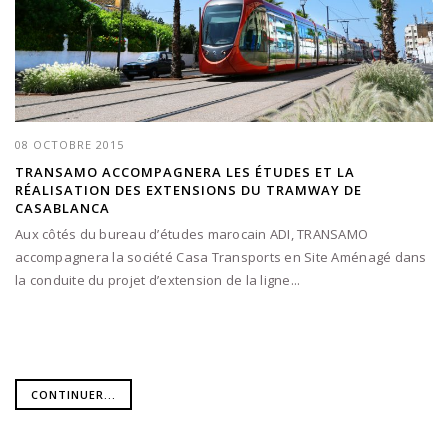
08 OCTOBRE 2015
TRANSAMO ACCOMPAGNERA LES ÉTUDES ET LA
RÉALISATION DES EXTENSIONS DU TRAMWAY DE
CASABLANCA
Aux côtés du bureau d’études marocain ADI, TRANSAMO
accompagnera la société Casa Transports en Site Aménagé dans
la conduite du projet d’extension de la ligne...
CONTINUER...