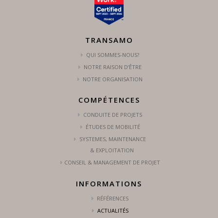
TRANSAMO
QUI SOMMES-NOUS?
NOTRE RAISON D’ÊTRE
NOTRE ORGANISATION
COMPÉTENCES
CONDUITE DE PROJETS
ÉTUDES DE MOBILITÉ
SYSTEMES, MAINTENANCE
& EXPLOITATION
CONSEIL & MANAGEMENT DE PROJET
INFORMATIONS
RÉFÉRENCES
ACTUALITÉS