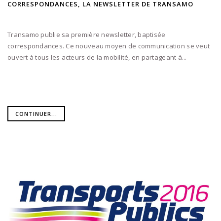
CORRESPONDANCES, LA NEWSLETTER DE TRANSAMO
Transamo publie sa première newsletter, baptisée
correspondances. Ce nouveau moyen de communication se veut
ouvert à tous les acteurs de la mobilité, en partageant à...
CONTINUER...