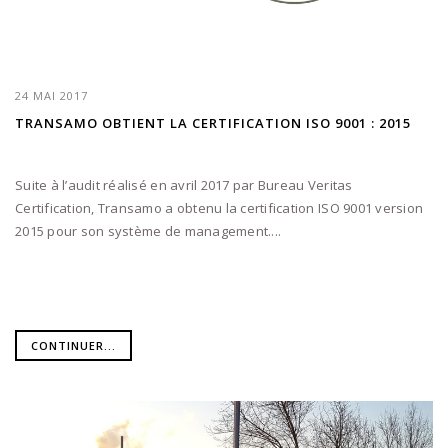
24 MAI 2017
TRANSAMO OBTIENT LA CERTIFICATION ISO 9001 : 2015
Suite à l’audit réalisé en avril 2017 par Bureau Veritas
Certification, Transamo a obtenu la certification ISO 9001 version
2015 pour son système de management....
CONTINUER...