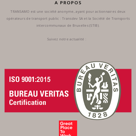
A PROPOS
TRANSAMO est une société anonyme, ayant pour actionnaires deux
opérateurs de transport public : Transdev SA et la Société de Transports
intercommunaux de Bruxelles (STIB).
Suivez notre actualité :