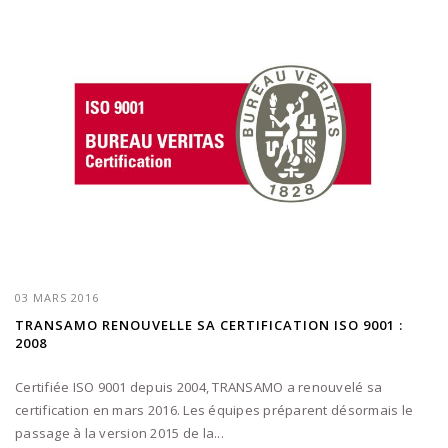
03 MARS 2016
TRANSAMO RENOUVELLE SA CERTIFICATION ISO 9001 :
2008
Certifiée ISO 9001 depuis 2004, TRANSAMO a renouvelé sa
certification en mars 2016. Les équipes préparent désormais le
passage à la version 2015 de la...