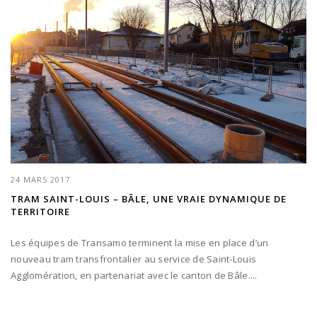
24 MARS 2017
TRAM SAINT-LOUIS – BÂLE, UNE VRAIE DYNAMIQUE DE
TERRITOIRE
Les équipes de Transamo terminent la mise en place d’un
nouveau tram transfrontalier au service de Saint-Louis
Agglomération, en partenariat avec le canton de Bâle....