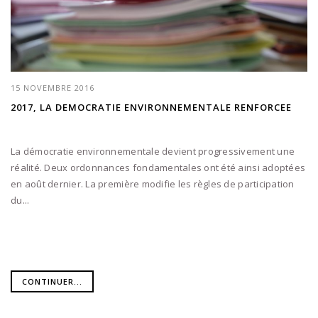
15 NOVEMBRE 2016
2017, LA DEMOCRATIE ENVIRONNEMENTALE RENFORCEE
La démocratie environnementale devient progressivement une
réalité. Deux ordonnances fondamentales ont été ainsi adoptées
en août dernier. La première modifie les règles de participation
du...
CONTINUER...