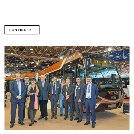
CONTINUER...