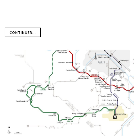
CONTINUER...