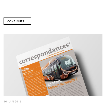
CONTINUER...
16 JUIN 2016