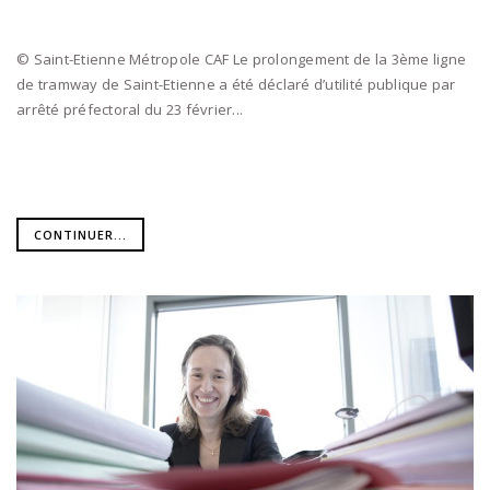
© Saint-Etienne Métropole CAF Le prolongement de la 3ème ligne
de tramway de Saint-Etienne a été déclaré d’utilité publique par
arrêté préfectoral du 23 février...
CONTINUER...