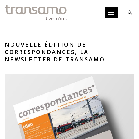
Panneau de gestion des cookies
Toggle navigati
NOUVELLE ÉDITION DE
CORRESPONDANCES, LA
NEWSLETTER DE TRANSAMO