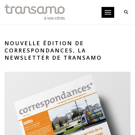
Panneau de gestion des cookies
Toggle navigati
NOUVELLE ÉDITION DE
CORRESPONDANCES, LA
NEWSLETTER DE TRANSAMO