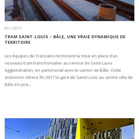
03 / 2017
TRAM SAINT-LOUIS – BÂLE, UNE VRAIE DYNAMIQUE DE
TERRITOIRE
Les équipes de Transamo terminent la mise en place d’un
nouveau tram transfrontalier au service de Saint-Louis
Agglomération, en partenariat avec le canton de Bâle. Cette
extension reliera fin 2017 la gare de Saint-Louis au centre-ville de
Bâle en une...