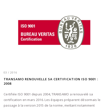
03 / 2016
TRANSAMO RENOUVELLE SA CERTIFICATION ISO 9001 :
2008
Certifiée ISO 9001 depuis 2004, TRANSAMO a renouvelé sa
certification en mars 2016. Les équipes préparent désormais le
passage à la version 2015 de la norme, mettant notamment