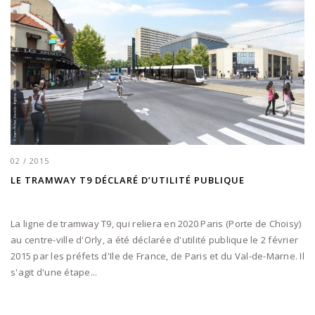
02 / 2015
LE TRAMWAY T9 DÉCLARÉ D’UTILITÉ PUBLIQUE
La ligne de tramway T9, qui reliera en 2020 Paris (Porte de Choisy)
au centre-ville d'Orly, a été déclarée d'utilité publique le 2 février
2015 par les préfets d'Ile de France, de Paris et du Val-de-Marne. Il
s'agit d'une étape...