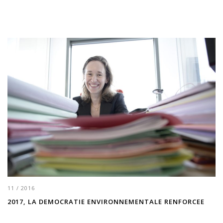
11 / 2016
2017, LA DEMOCRATIE ENVIRONNEMENTALE RENFORCEE