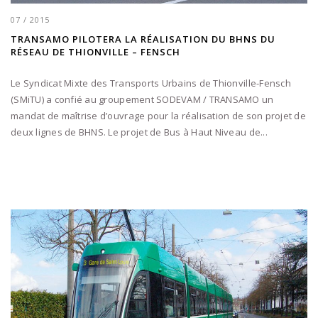
07 / 2015
TRANSAMO PILOTERA LA RÉALISATION DU BHNS DU
RÉSEAU DE THIONVILLE – FENSCH
Le Syndicat Mixte des Transports Urbains de Thionville-Fensch
(SMiTU) a confié au groupement SODEVAM / TRANSAMO un
mandat de maîtrise d’ouvrage pour la réalisation de son projet de
deux lignes de BHNS. Le projet de Bus à Haut Niveau de...