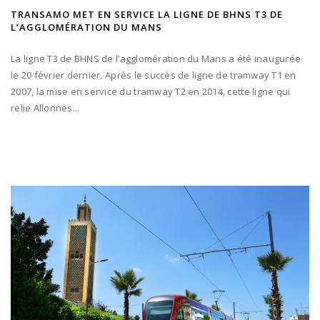
TRANSAMO MET EN SERVICE LA LIGNE DE BHNS T3 DE
L’AGGLOMÉRATION DU MANS
La ligne T3 de BHNS de l’agglomération du Mans a été inaugurée
le 20 février dernier. Après le succès de ligne de tramway T1 en
2007, la mise en service du tramway T2 en 2014, cette ligne qui
relie Allonnes...