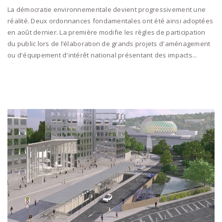
La démocratie environnementale devient progressivement une
réalité. Deux ordonnances fondamentales ont été ainsi adoptées
en août dernier. La première modifie les règles de participation
du public lors de l’élaboration de grands projets d'aménagement
ou d'équipement d'intérêt national présentant des impacts...