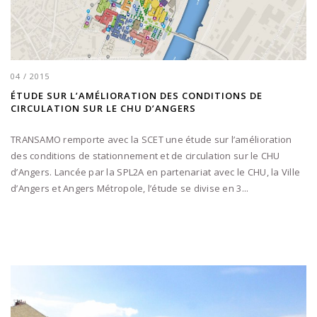
04 / 2015
ÉTUDE SUR L’AMÉLIORATION DES CONDITIONS DE
CIRCULATION SUR LE CHU D’ANGERS
TRANSAMO remporte avec la SCET une étude sur l’amélioration
des conditions de stationnement et de circulation sur le CHU
d’Angers. Lancée par la SPL2A en partenariat avec le CHU, la Ville
d’Angers et Angers Métropole, l’étude se divise en 3...