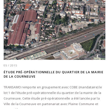
05 / 2015
ÉTUDE PRÉ-OPÉRATIONNELLE DU QUARTIER DE LA MAIRIE
DE LA COURNEUVE
TRANSAMO remporte en groupement avec COBE (mandataire) le
lot 1 de l’étude pré-opérationnelle du quartier de la mairie de la
Courneuve. Cette étude pré-opérationnelle a été lancée par la
Ville de la Courneuve en partenariat avec Plaine Commune et