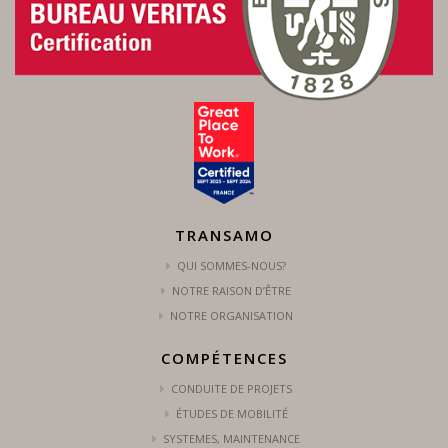
TRANSAMO
QUI SOMMES-NOUS?
NOTRE RAISON D’ÊTRE
NOTRE ORGANISATION
COMPÉTENCES
CONDUITE DE PROJETS
ÉTUDES DE MOBILITÉ
SYSTEMES, MAINTENANCE