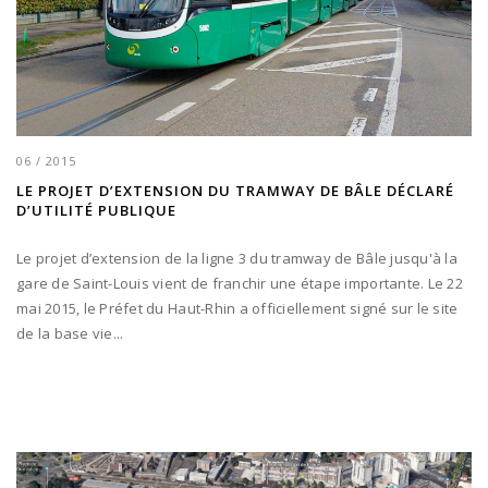
06 / 2015
LE PROJET D’EXTENSION DU TRAMWAY DE BÂLE DÉCLARÉ
D’UTILITÉ PUBLIQUE
Le projet d’extension de la ligne 3 du tramway de Bâle jusqu'à la
gare de Saint-Louis vient de franchir une étape importante. Le 22
mai 2015, le Préfet du Haut-Rhin a officiellement signé sur le site
de la base vie...