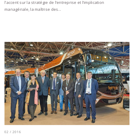
l’accent sur la stratégie de l’entreprise et l’implication
managériale, la maîtrise des...
02 / 2016