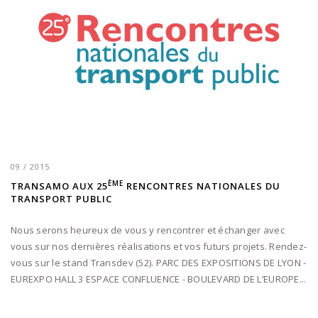
09 / 2015
ÈME
TRANSAMO AUX 25
RENCONTRES NATIONALES DU
TRANSPORT PUBLIC
Nous serons heureux de vous y rencontrer et échanger avec
vous sur nos dernières réalisations et vos futurs projets. Rendez-
vous sur le stand Transdev (52). PARC DES EXPOSITIONS DE LYON -
EUREXPO HALL 3 ESPACE CONFLUENCE - BOULEVARD DE L’EUROPE...