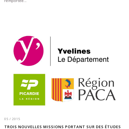
remportée...
05 / 2015
TROIS NOUVELLES MISSIONS PORTANT SUR DES ÉTUDES