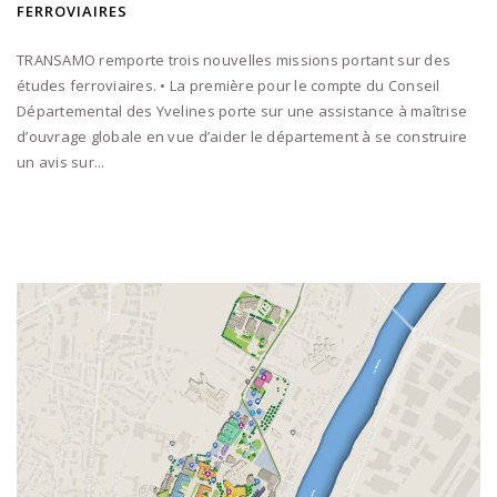
FERROVIAIRES
TRANSAMO remporte trois nouvelles missions portant sur des
études ferroviaires. • La première pour le compte du Conseil
Départemental des Yvelines porte sur une assistance à maîtrise
d’ouvrage globale en vue d’aider le département à se construire
un avis sur...