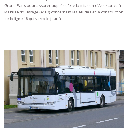
Grand Paris pour assurer auprès d’elle la mission d’Assistance à
Maîtrise d’Ouvrage (AMO) concernant les études et la construction
de la ligne 18 qui verra le jour à...