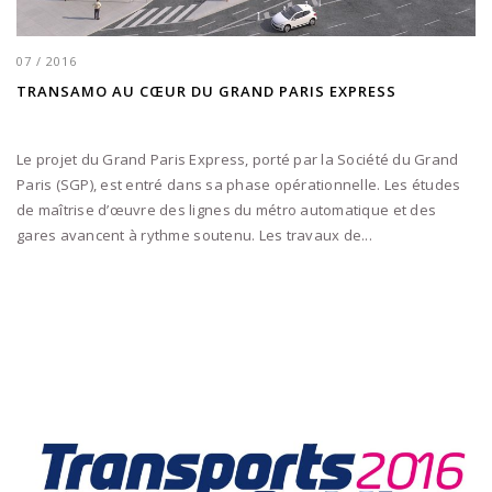
07 / 2016
TRANSAMO AU CŒUR DU GRAND PARIS EXPRESS
Le projet du Grand Paris Express, porté par la Société du Grand
Paris (SGP), est entré dans sa phase opérationnelle. Les études
de maîtrise d’œuvre des lignes du métro automatique et des
gares avancent à rythme soutenu. Les travaux de...