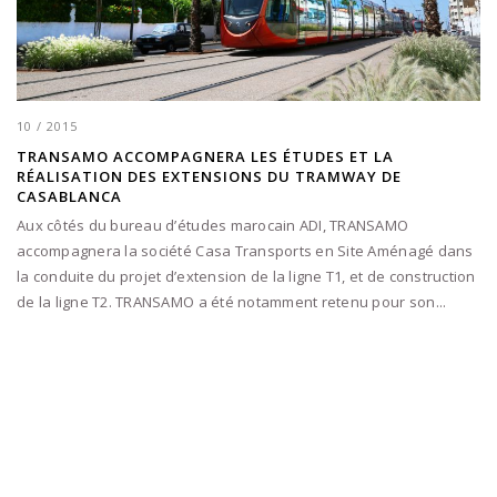
10 / 2015
TRANSAMO ACCOMPAGNERA LES ÉTUDES ET LA
RÉALISATION DES EXTENSIONS DU TRAMWAY DE
CASABLANCA
Aux côtés du bureau d’études marocain ADI, TRANSAMO
accompagnera la société Casa Transports en Site Aménagé dans
la conduite du projet d’extension de la ligne T1, et de construction
de la ligne T2. TRANSAMO a été notamment retenu pour son...