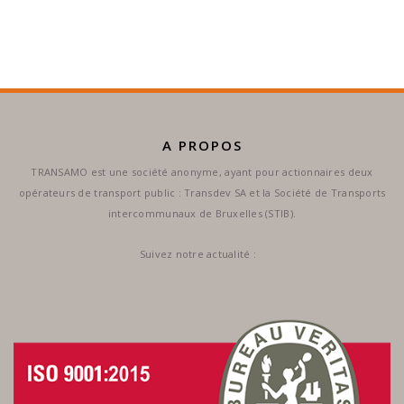
A PROPOS
TRANSAMO est une société anonyme, ayant pour actionnaires deux
opérateurs de transport public : Transdev SA et la Société de Transports
intercommunaux de Bruxelles (STIB).
Suivez notre actualité :