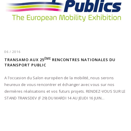
06 / 2016
ÈME
TRANSAMO AUX 25
RENCONTRES NATIONALES DU
TRANSPORT PUBLIC
A l'occasion du Salon européen de la mobilité, nous serons
heureux de vous rencontrer et échanger avec vous sur nos
dernières réalisations et vos futurs projets. RENDEZ-VOUS SUR LE
STAND TRANSDEV (F 29) DU MARDI 14 AU JEUDI 16 JUIN...