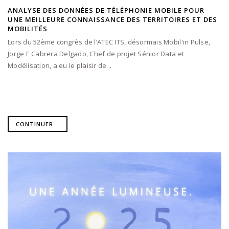
ANALYSE DES DONNÉES DE TÉLÉPHONIE MOBILE POUR
UNE MEILLEURE CONNAISSANCE DES TERRITOIRES ET DES
MOBILITÉS
Lors du 52ème congrès de l’ATEC ITS, désormais Mobil'in Pulse,
Jorge E Cabrera Delgado, Chef de projet Sénior Data et
Modélisation, a eu le plaisir de...
CONTINUER...