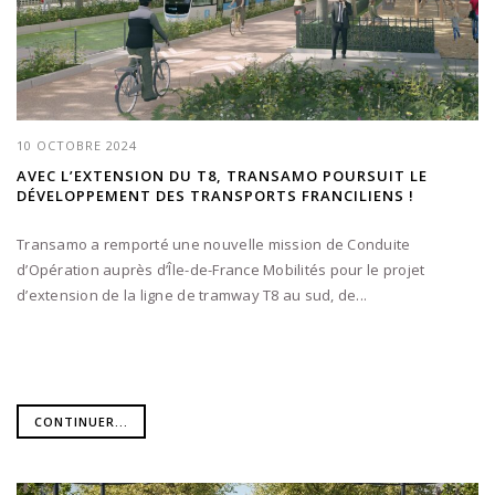
10 OCTOBRE 2024
AVEC L’EXTENSION DU T8, TRANSAMO POURSUIT LE
DÉVELOPPEMENT DES TRANSPORTS FRANCILIENS !
Transamo a remporté une nouvelle mission de Conduite
d’Opération auprès d’Île-de-France Mobilités pour le projet
d’extension de la ligne de tramway T8 au sud, de...
CONTINUER...