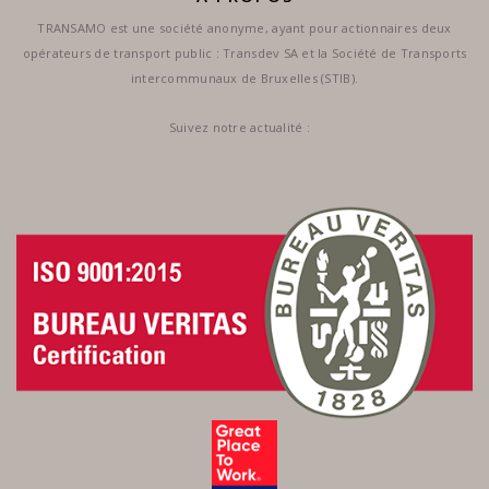
TRANSAMO est une société anonyme, ayant pour actionnaires deux
opérateurs de transport public : Transdev SA et la Société de Transports
intercommunaux de Bruxelles (STIB).
Suivez notre actualité :