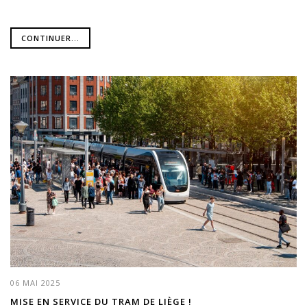
CONTINUER...
06 MAI 2025
MISE EN SERVICE DU TRAM DE LIÈGE !