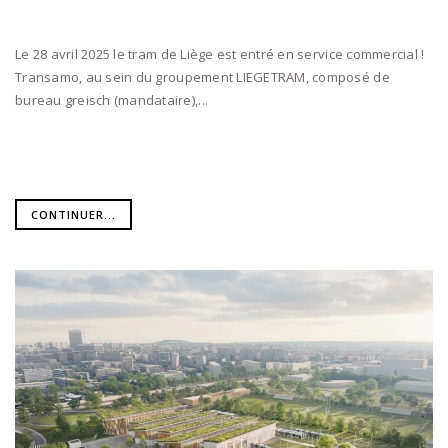
Le 28 avril 2025 le tram de Liège est entré en service commercial !
Transamo, au sein du groupement LIEGETRAM, composé de
bureau greisch (mandataire),...
CONTINUER...