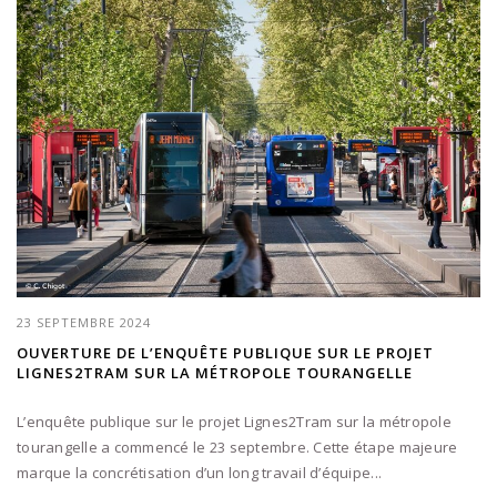
23 SEPTEMBRE 2024
OUVERTURE DE L’ENQUÊTE PUBLIQUE SUR LE PROJET
LIGNES2TRAM SUR LA MÉTROPOLE TOURANGELLE
L’enquête publique sur le projet Lignes2Tram sur la métropole
tourangelle a commencé le 23 septembre. Cette étape majeure
marque la concrétisation d’un long travail d’équipe...