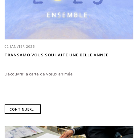
02 JANVIER 2025
TRANSAMO VOUS SOUHAITE UNE BELLE ANNÉE
Découvrir la carte de vœux animée
CONTINUER...