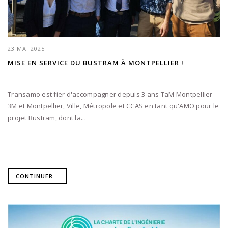
23 MAI 2025
MISE EN SERVICE DU BUSTRAM À MONTPELLIER !
Transamo est fier d'accompagner depuis 3 ans TaM Montpellier
3M et Montpellier, Ville, Métropole et CCAS en tant qu'AMO pour le
projet Bustram, dont la...
CONTINUER...