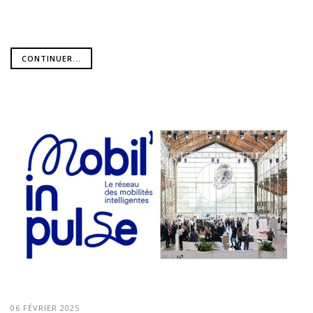
CONTINUER...
06 FÉVRIER 2025