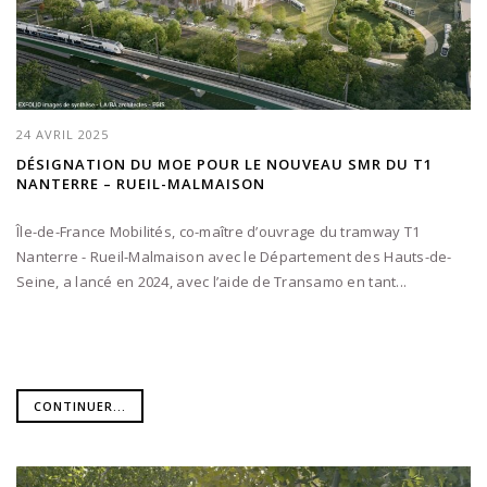
24 AVRIL 2025
DÉSIGNATION DU MOE POUR LE NOUVEAU SMR DU T1
NANTERRE – RUEIL-MALMAISON
Île-de-France Mobilités, co-maître d’ouvrage du tramway T1
Nanterre - Rueil-Malmaison avec le Département des Hauts-de-
Seine, a lancé en 2024, avec l’aide de Transamo en tant...
CONTINUER...