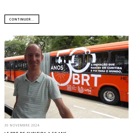
CONTINUER...
30 NOVEMBRE 2024