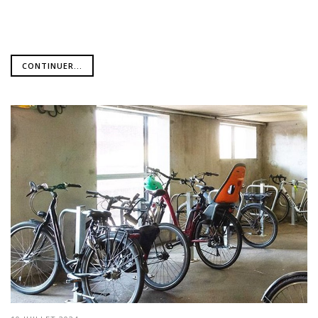
CONTINUER...