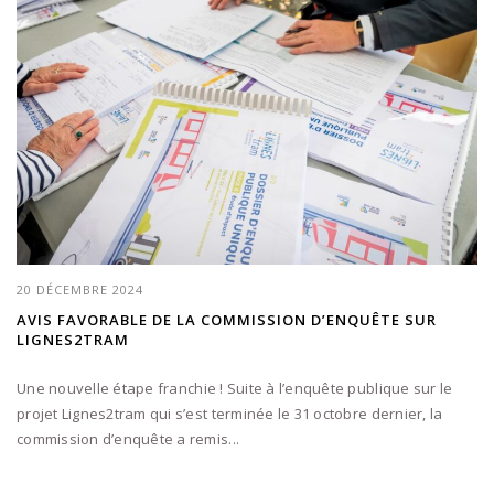
20 DÉCEMBRE 2024
AVIS FAVORABLE DE LA COMMISSION D’ENQUÊTE SUR
LIGNES2TRAM
Une nouvelle étape franchie ! Suite à l’enquête publique sur le
projet Lignes2tram qui s’est terminée le 31 octobre dernier, la
commission d’enquête a remis...