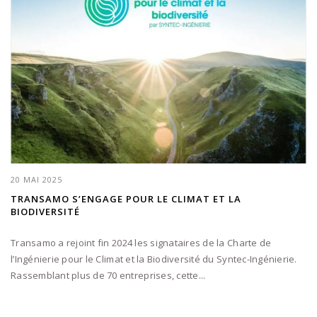
20 MAI 2025
TRANSAMO S’ENGAGE POUR LE CLIMAT ET LA
BIODIVERSITÉ
Transamo a rejoint fin 2024 les signataires de la Charte de
l’Ingénierie pour le Climat et la Biodiversité du Syntec-Ingénierie.
Rassemblant plus de 70 entreprises, cette...