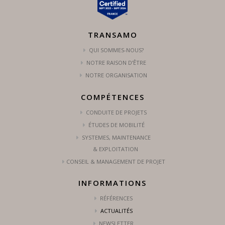
TRANSAMO
QUI SOMMES-NOUS?
NOTRE RAISON D’ÊTRE
NOTRE ORGANISATION
COMPÉTENCES
CONDUITE DE PROJETS
ÉTUDES DE MOBILITÉ
SYSTEMES, MAINTENANCE
& EXPLOITATION
CONSEIL & MANAGEMENT DE PROJET
INFORMATIONS
RÉFÉRENCES
ACTUALITÉS
NEWSLETTER