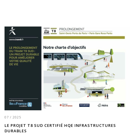
07 / 2025
LE PROJET T8 SUD CERTIFIÉ HQE INFRASTRUCTURES
DURABLES