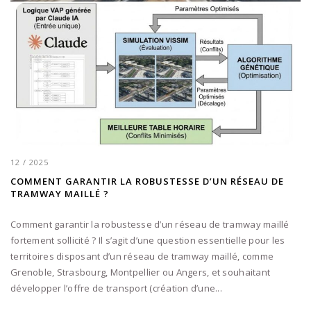
12 / 2025
COMMENT GARANTIR LA ROBUSTESSE D’UN RÉSEAU DE
TRAMWAY MAILLÉ ?
Comment garantir la robustesse d’un réseau de tramway maillé
fortement sollicité ? Il s’agit d’une question essentielle pour les
territoires disposant d’un réseau de tramway maillé, comme
Grenoble, Strasbourg, Montpellier ou Angers, et souhaitant
développer l’offre de transport (création d’une...