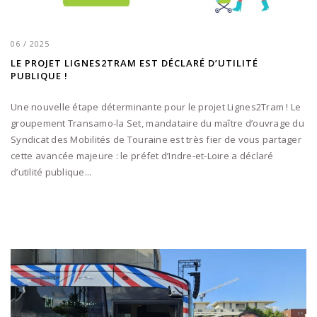
06 / 2025
LE PROJET LIGNES2TRAM EST DÉCLARÉ D’UTILITÉ
PUBLIQUE !
Une nouvelle étape déterminante pour le projet Lignes2Tram ! Le
groupement Transamo-la Set, mandataire du maître d’ouvrage du
Syndicat des Mobilités de Touraine est très fier de vous partager
cette avancée majeure : le préfet d’Indre-et-Loire a déclaré
d’utilité publique...