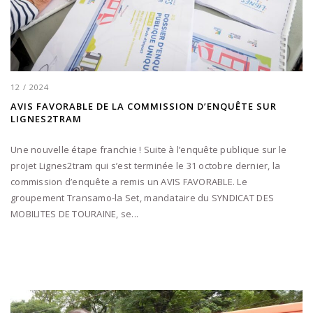
12 / 2024
AVIS FAVORABLE DE LA COMMISSION D’ENQUÊTE SUR
LIGNES2TRAM
Une nouvelle étape franchie ! Suite à l’enquête publique sur le
projet Lignes2tram qui s’est terminée le 31 octobre dernier, la
commission d’enquête a remis un AVIS FAVORABLE. Le
groupement Transamo-la Set, mandataire du SYNDICAT DES
MOBILITES DE TOURAINE, se...