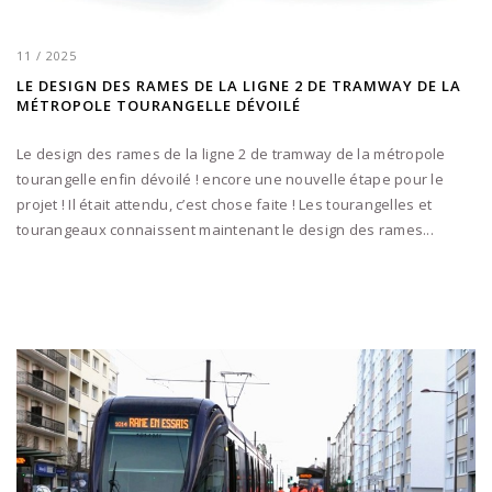
11 / 2025
LE DESIGN DES RAMES DE LA LIGNE 2 DE TRAMWAY DE LA
MÉTROPOLE TOURANGELLE DÉVOILÉ
Le design des rames de la ligne 2 de tramway de la métropole
tourangelle enfin dévoilé ! encore une nouvelle étape pour le
projet ! Il était attendu, c’est chose faite ! Les tourangelles et
tourangeaux connaissent maintenant le design des rames...