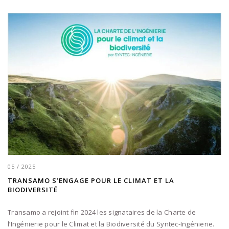
05 / 2025
TRANSAMO S’ENGAGE POUR LE CLIMAT ET LA
BIODIVERSITÉ
Transamo a rejoint fin 2024 les signataires de la Charte de
l’Ingénierie pour le Climat et la Biodiversité du Syntec-Ingénierie.