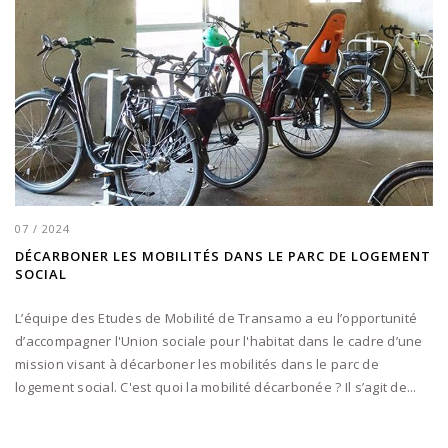
07 / 2024
DÉCARBONER LES MOBILITÉS DANS LE PARC DE LOGEMENT
SOCIAL
L’équipe des Etudes de Mobilité de Transamo a eu l’opportunité
d’accompagner l'Union sociale pour l'habitat dans le cadre d’une
mission visant à décarboner les mobilités dans le parc de
logement social. C'est quoi la mobilité décarbonée ? Il s’agit de...