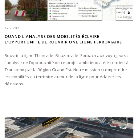
12 / 2025
QUAND L’ANALYSE DES MOBILITÉS ÉCLAIRE
L’OPPORTUNITÉ DE ROUVRIR UNE LIGNE FERROVIAIRE
Rouvrir la ligne Thionville–Bouzonville–Forbach aux voyageurs :
l’analyse de l’opportunité de ce projet ambitieux a été confiée à
Transamo par la Région Grand Est. Notre mission : comprendre
les mobilités du territoire autour de la ligne pour éclairer les
décisions...