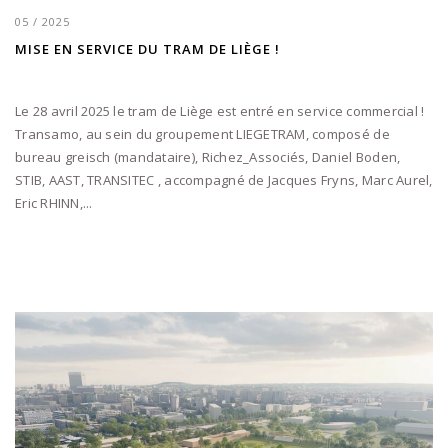
05 / 2025
MISE EN SERVICE DU TRAM DE LIÈGE !
Le 28 avril 2025 le tram de Liège est entré en service commercial !
Transamo, au sein du groupement LIEGETRAM, composé de
bureau greisch (mandataire), Richez_Associés, Daniel Boden,
STIB, AAST, TRANSITEC , accompagné de Jacques Fryns, Marc Aurel,
Eric RHINN,...