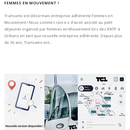
FEMMES EN MOUVEMENT !
Transamo est désormais entreprise adhérente Femmes en
Mouvement ! Nous sommes ravi.e.s d'avoir assisté au petit
déjeuner organisé par Femmes en Mouvement lors des RNTP à
Orléans en tant que nouvelle entreprise adhérente. Depuis plus
de 30 ans, Transamo est...