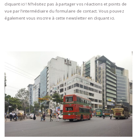
cliquant ici ! N'hésitez pas à partager vos réactions et points de
vue par l’intermédiaire du formulaire de contact. Vous pouvez
également vous inscrire à cette newsletter en cliquant ici.