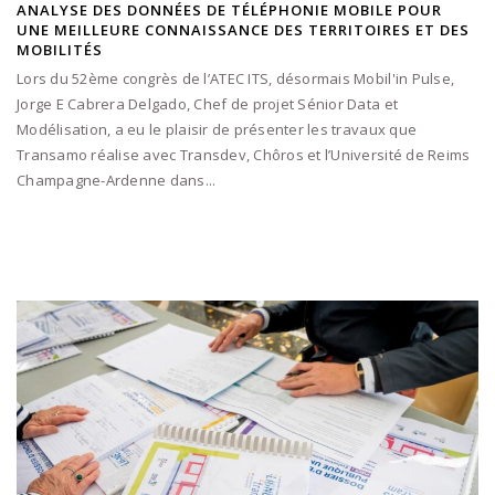
ANALYSE DES DONNÉES DE TÉLÉPHONIE MOBILE POUR
UNE MEILLEURE CONNAISSANCE DES TERRITOIRES ET DES
MOBILITÉS
Lors du 52ème congrès de l’ATEC ITS, désormais Mobil'in Pulse,
Jorge E Cabrera Delgado, Chef de projet Sénior Data et
Modélisation, a eu le plaisir de présenter les travaux que
Transamo réalise avec Transdev, Chôros et l’Université de Reims
Champagne-Ardenne dans...