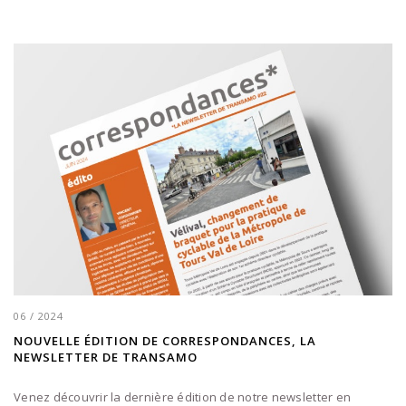
06 / 2024
NOUVELLE ÉDITION DE CORRESPONDANCES, LA
NEWSLETTER DE TRANSAMO
Venez découvrir la dernière édition de notre newsletter en