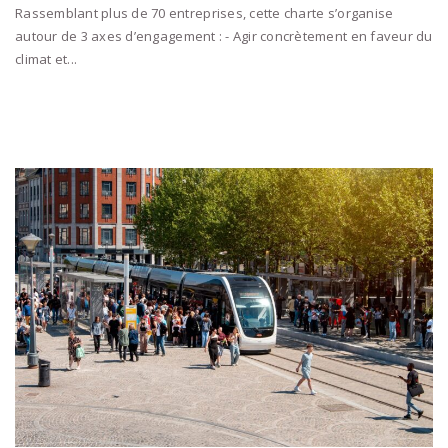
Rassemblant plus de 70 entreprises, cette charte s’organise
autour de 3 axes d’engagement : - Agir concrètement en faveur du
climat et...