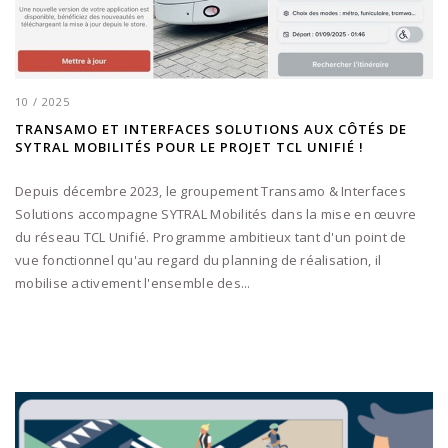
10 / 2025
TRANSAMO ET INTERFACES SOLUTIONS AUX CÔTÉS DE
SYTRAL MOBILITÉS POUR LE PROJET TCL UNIFIÉ !
Depuis décembre 2023, le groupement Transamo & Interfaces
Solutions accompagne SYTRAL Mobilités dans la mise en œuvre
du réseau TCL Unifié. Programme ambitieux tant d'un point de
vue fonctionnel qu'au regard du planning de réalisation, il
mobilise activement l'ensemble des...