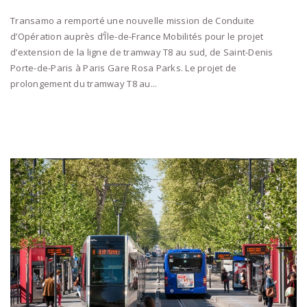
Transamo a remporté une nouvelle mission de Conduite
d’Opération auprès d’Île-de-France Mobilités pour le projet
d’extension de la ligne de tramway T8 au sud, de Saint-Denis
Porte-de-Paris à Paris Gare Rosa Parks. Le projet de
prolongement du tramway T8 au...