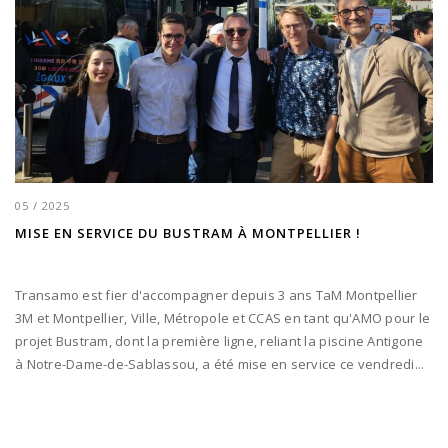
05 / 2025
MISE EN SERVICE DU BUSTRAM À MONTPELLIER !
Transamo est fier d'accompagner depuis 3 ans TaM Montpellier
3M et Montpellier, Ville, Métropole et CCAS en tant qu'AMO pour le
projet Bustram, dont la première ligne, reliant la piscine Antigone
à Notre-Dame-de-Sablassou, a été mise en service ce vendredi...