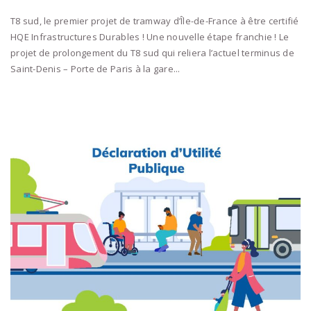
T8 sud, le premier projet de tramway d’Île-de-France à être certifié
HQE Infrastructures Durables ! Une nouvelle étape franchie ! Le
projet de prolongement du T8 sud qui reliera l’actuel terminus de
Saint-Denis – Porte de Paris à la gare...