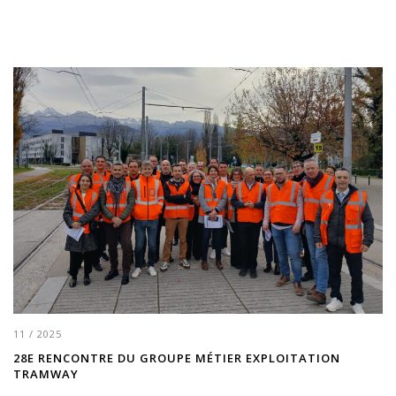
11 / 2025
28E RENCONTRE DU GROUPE MÉTIER EXPLOITATION
TRAMWAY