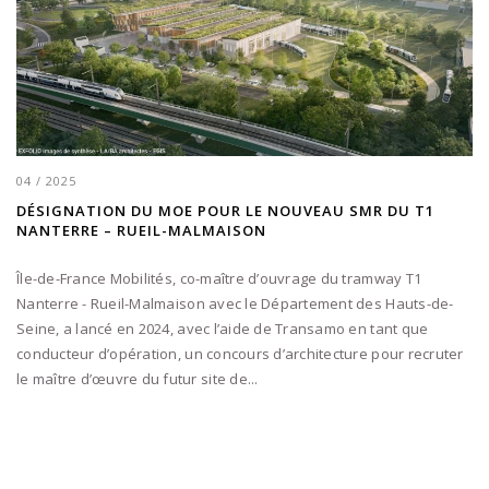
04 / 2025
DÉSIGNATION DU MOE POUR LE NOUVEAU SMR DU T1
NANTERRE – RUEIL-MALMAISON
Île-de-France Mobilités, co-maître d’ouvrage du tramway T1
Nanterre - Rueil-Malmaison avec le Département des Hauts-de-
Seine, a lancé en 2024, avec l’aide de Transamo en tant que
conducteur d’opération, un concours d’architecture pour recruter
le maître d’œuvre du futur site de...