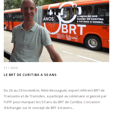
11 / 2024
LE BRT DE CURITIBA A 50 ANS
Du 26 au 29 novembre, Rémi Bessaguet, expert référent BRT de
Transamo et de Transdev, a participé au séminaire organisé par
l’UITP pour marquer les 50 ans du BRT de Curitiba. L’occasion
d’échanger sur le concept de BRT à travers...