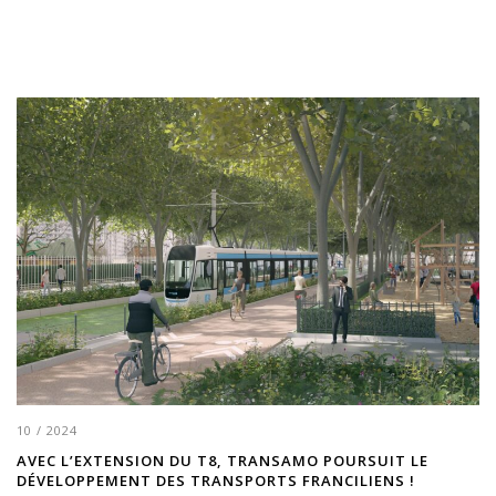
10 / 2024
AVEC L’EXTENSION DU T8, TRANSAMO POURSUIT LE
DÉVELOPPEMENT DES TRANSPORTS FRANCILIENS !