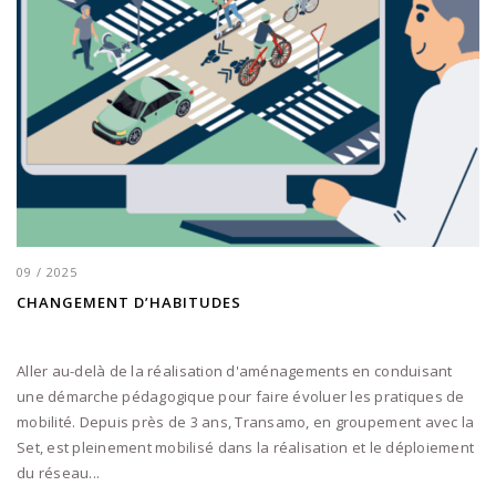
09 / 2025
CHANGEMENT D’HABITUDES
Aller au-delà de la réalisation d'aménagements en conduisant
une démarche pédagogique pour faire évoluer les pratiques de
mobilité. Depuis près de 3 ans, Transamo, en groupement avec la
Set, est pleinement mobilisé dans la réalisation et le déploiement
du réseau...