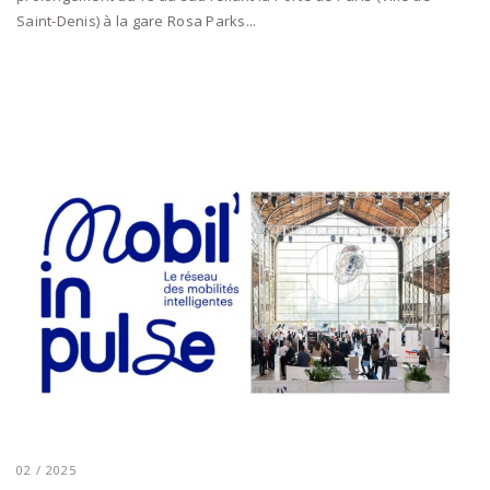
Saint-Denis) à la gare Rosa Parks...
02 / 2025