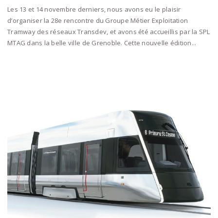
Les 13 et 14 novembre derniers, nous avons eu le plaisir
d’organiser la 28e rencontre du Groupe Métier Exploitation
Tramway des réseaux Transdev, et avons été accueillis par la SPL
MTAG dans la belle ville de Grenoble. Cette nouvelle édition...