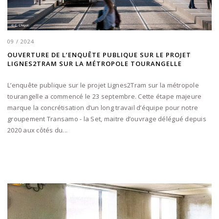
09 / 2024
OUVERTURE DE L’ENQUÊTE PUBLIQUE SUR LE PROJET
LIGNES2TRAM SUR LA MÉTROPOLE TOURANGELLE
L’enquête publique sur le projet Lignes2Tram sur la métropole
tourangelle a commencé le 23 septembre. Cette étape majeure
marque la concrétisation d’un long travail d’équipe pour notre
groupement Transamo - la Set, maitre d’ouvrage délégué depuis
2020 aux côtés du...