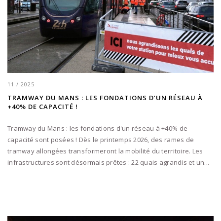
11 / 2025
TRAMWAY DU MANS : LES FONDATIONS D’UN RÉSEAU À
+40% DE CAPACITÉ !
Tramway du Mans : les fondations d'un réseau à +40% de
capacité sont posées ! Dès le printemps 2026, des rames de
tramway allongées transformeront la mobilité du territoire. Les
infrastructures sont désormais prêtes : 22 quais agrandis et un...