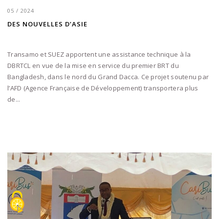
05 / 2024
DES NOUVELLES D’ASIE
Transamo et SUEZ apportent une assistance technique à la
DBRTCL en vue de la mise en service du premier BRT du
Bangladesh, dans le nord du Grand Dacca. Ce projet soutenu par
l’AFD (Agence Française de Développement) transportera plus
de...