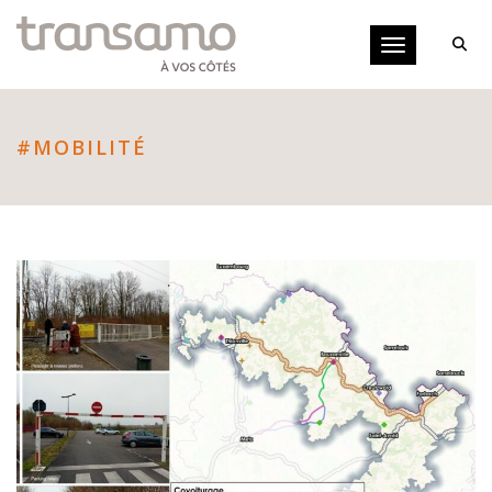
Panneau de gestion des cookies
Toggle navigati
#MOBILITÉ